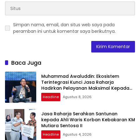
Simpan nama, email, dan situs web saya pada
peramban ini untuk komentar saya berikutnya.
Baca Juga
Muhammad Awaluddin: Ekosistem
Terintegrasi Kunci Jasa Raharja
Hadirkan Pelayanan Maksimal Kepada
Masyarakat
Headline
Agustus 8, 2026
Jasa Raharja Serahkan Santunan
kepada Ahli Waris Korban Kebakaran KM
Mutiara Sentosa II
Headline
Agustus 4, 2026