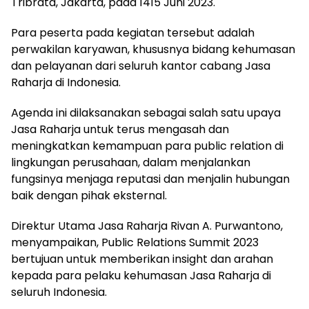
Tribrata, Jakarta, pada 1415 Juni 2023.
Para peserta pada kegiatan tersebut adalah
perwakilan karyawan, khususnya bidang kehumasan
dan pelayanan dari seluruh kantor cabang Jasa
Raharja di Indonesia.
Agenda ini dilaksanakan sebagai salah satu upaya
Jasa Raharja untuk terus mengasah dan
meningkatkan kemampuan para public relation di
lingkungan perusahaan, dalam menjalankan
fungsinya menjaga reputasi dan menjalin hubungan
baik dengan pihak eksternal.
Direktur Utama Jasa Raharja Rivan A. Purwantono,
menyampaikan, Public Relations Summit 2023
bertujuan untuk memberikan insight dan arahan
kepada para pelaku kehumasan Jasa Raharja di
seluruh Indonesia.