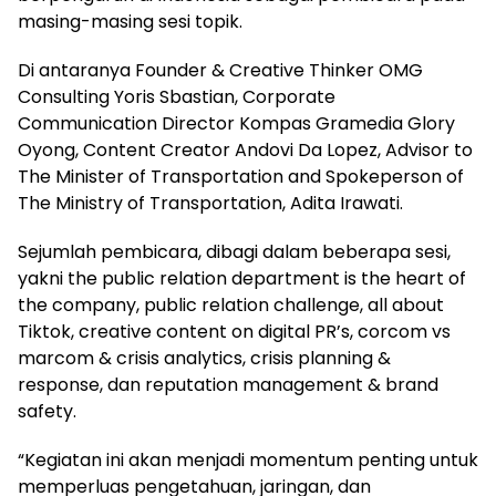
masing-masing sesi topik.
Di antaranya Founder & Creative Thinker OMG
Consulting Yoris Sbastian, Corporate
Communication Director Kompas Gramedia Glory
Oyong, Content Creator Andovi Da Lopez, Advisor to
The Minister of Transportation and Spokeperson of
The Ministry of Transportation, Adita Irawati.
Sejumlah pembicara, dibagi dalam beberapa sesi,
yakni the public relation department is the heart of
the company, public relation challenge, all about
Tiktok, creative content on digital PR’s, corcom vs
marcom & crisis analytics, crisis planning &
response, dan reputation management & brand
safety.
“Kegiatan ini akan menjadi momentum penting untuk
memperluas pengetahuan, jaringan, dan