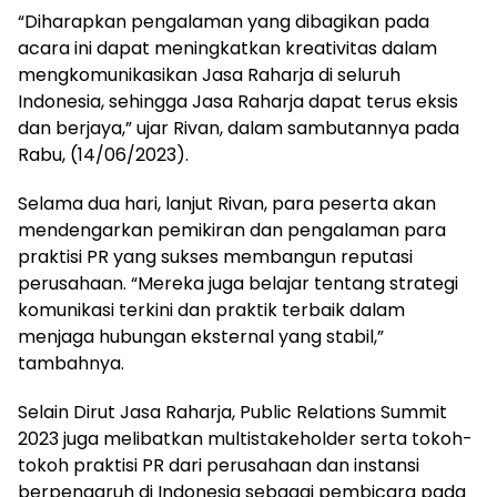
“Diharapkan pengalaman yang dibagikan pada
acara ini dapat meningkatkan kreativitas dalam
mengkomunikasikan Jasa Raharja di seluruh
Indonesia, sehingga Jasa Raharja dapat terus eksis
dan berjaya,” ujar Rivan, dalam sambutannya pada
Rabu, (14/06/2023).
Selama dua hari, lanjut Rivan, para peserta akan
mendengarkan pemikiran dan pengalaman para
praktisi PR yang sukses membangun reputasi
perusahaan. “Mereka juga belajar tentang strategi
komunikasi terkini dan praktik terbaik dalam
menjaga hubungan eksternal yang stabil,”
tambahnya.
Selain Dirut Jasa Raharja, Public Relations Summit
2023 juga melibatkan multistakeholder serta tokoh-
tokoh praktisi PR dari perusahaan dan instansi
berpengaruh di Indonesia sebagai pembicara pada