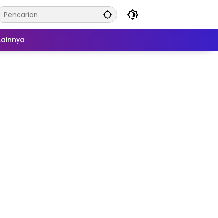
Lainnya