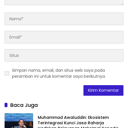
Simpan nama, email, dan situs web saya pada
peramban ini untuk komentar saya berikutnya.
Baca Juga
Muhammad Awaluddin: Ekosistem
Terintegrasi Kunci Jasa Raharja