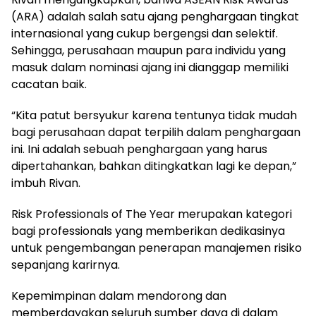
(ARA) adalah salah satu ajang penghargaan tingkat
internasional yang cukup bergengsi dan selektif.
Sehingga, perusahaan maupun para individu yang
masuk dalam nominasi ajang ini dianggap memiliki
cacatan baik.
“Kita patut bersyukur karena tentunya tidak mudah
bagi perusahaan dapat terpilih dalam penghargaan
ini. Ini adalah sebuah penghargaan yang harus
dipertahankan, bahkan ditingkatkan lagi ke depan,”
imbuh Rivan.
Risk Professionals of The Year merupakan kategori
bagi professionals yang memberikan dedikasinya
untuk pengembangan penerapan manajemen risiko
sepanjang karirnya.
Kepemimpinan dalam mendorong dan
memberdayakan seluruh sumber daya di dalam