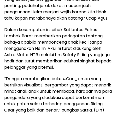
penting, padahal jarak dekat maupun jauh
penggunaan Helm menjadi wajib karena kita tidak
tahu kapan marabahaya akan datang,” ucap Agus.
Dalam kesempatan ini pihak Satlantas Polres
Lombok Barat memberikan peringatan tentang
bahaya apabila membonceng anak kecil tanpa
menggunakan Helm. Aksi ini turut didukung oleh
Astra Motor NTB melalui tim Safety Riding yang juga
hadir dan turut memberikan edukasi singkat kepada
pelanggar yang ditemui.
“Dengan membagikan buku #Cari_aman yang
berisikan visualisasi bergambar yang dapat menarik
minat anak anak untuk membaca, harapannya para
pengendara yang diedukasi dapat berkomitmen
untuk patuh selalu terhadap penggunaan Riding
Gear yang baik dan benar,” pungkas Satria. (Din)