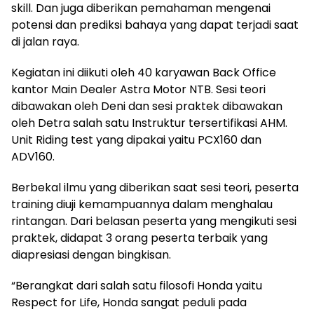
skill. Dan juga diberikan pemahaman mengenai
potensi dan prediksi bahaya yang dapat terjadi saat
di jalan raya.
Kegiatan ini diikuti oleh 40 karyawan Back Office
kantor Main Dealer Astra Motor NTB. Sesi teori
dibawakan oleh Deni dan sesi praktek dibawakan
oleh Detra salah satu Instruktur tersertifikasi AHM.
Unit Riding test yang dipakai yaitu PCX160 dan
ADV160.
Berbekal ilmu yang diberikan saat sesi teori, peserta
training diuji kemampuannya dalam menghalau
rintangan. Dari belasan peserta yang mengikuti sesi
praktek, didapat 3 orang peserta terbaik yang
diapresiasi dengan bingkisan.
“Berangkat dari salah satu filosofi Honda yaitu
Respect for Life, Honda sangat peduli pada