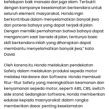
kehidupan baik manusia dan juga alam. Terbukti
dengan kampanye keselamatan berkendara untuk
seluruh element masyarakat, Honda ingin
berkontribusi dalam menyelamatkan banyak jiwa
dari potensi bahaya yang dapat terjadi di jalan.
Dengan memiliki pemahaman bahwa bahaya dapat
mengancam saat berada di jalan, tentunya basic
skill berkendara inilah yang diharapkan dapat
membantu menyelamatkan banyak jiwa,” kata
David.
Oleh karena itu Honda melakukan pendekatan
Safety dalam melakukan produksi sepeda motor
melalaui Hardware dan Software. Honda membuat
fitur-fitur Safety yang meningkatkan keamanan dan
kenyamanan sepeda motor, seperti ABS, CBS, switch
side stand. Sedangkan Software, Honda memberikan
edukasi kepada masnyarakat dalam rangka
memberikan dasar penting keselamatan