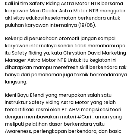
Kali ini tim Safety Riding Astra Motor NTB bersama
karyawan Main Dealer Astra Motor NTB menggelar
aktivitas edukasi keselamatan berkendara untuk
puluhan karyawan internalnya (19/08).
Bekerja di perusahaan otomotif jangan sampai
karyawan internalnya sendiri tidak memahami apa
itu Safety Riding ya, kata Chrystian David Marketing
Manager Astra Motor NTB.Untuk itu kegiatan ini
diharapkan mampu merefresh skill berkendara tak
hanya dari pemahaman juga teknik berkendaranya
langsung.
Ideni Bayu Efendi yang merupakan salah satu
instruktur Safety Riding Astra Motor yang telah
tersertifikasi resmi oleh PT AHM mengisi sesi teori
dengan membawakan materi #Cari_aman yang
meliputi pelatihan dasar berkendara yaitu
Awareness, perlengkapan berkendara, dan basic