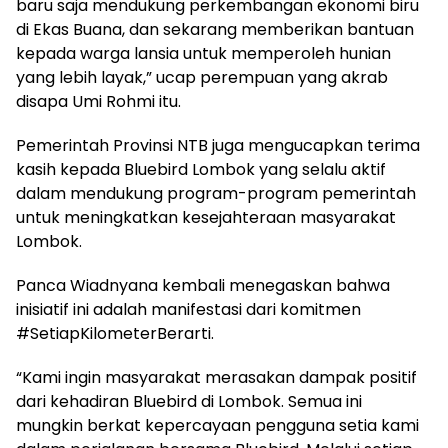
baru saja mendukung perkembangan ekonomi biru
di Ekas Buana, dan sekarang memberikan bantuan
kepada warga lansia untuk memperoleh hunian
yang lebih layak,” ucap perempuan yang akrab
disapa Umi Rohmi itu.
Pemerintah Provinsi NTB juga mengucapkan terima
kasih kepada Bluebird Lombok yang selalu aktif
dalam mendukung program-program pemerintah
untuk meningkatkan kesejahteraan masyarakat
Lombok.
Panca Wiadnyana kembali menegaskan bahwa
inisiatif ini adalah manifestasi dari komitmen
#SetiapKilometerBerarti.
“Kami ingin masyarakat merasakan dampak positif
dari kehadiran Bluebird di Lombok. Semua ini
mungkin berkat kepercayaan pengguna setia kami