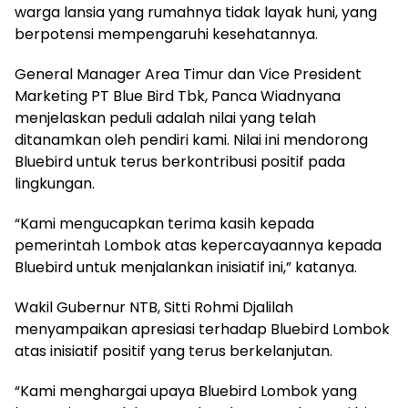
warga lansia yang rumahnya tidak layak huni, yang
berpotensi mempengaruhi kesehatannya.
General Manager Area Timur dan Vice President
Marketing PT Blue Bird Tbk, Panca Wiadnyana
menjelaskan peduli adalah nilai yang telah
ditanamkan oleh pendiri kami. Nilai ini mendorong
Bluebird untuk terus berkontribusi positif pada
lingkungan.
“Kami mengucapkan terima kasih kepada
pemerintah Lombok atas kepercayaannya kepada
Bluebird untuk menjalankan inisiatif ini,” katanya.
Wakil Gubernur NTB, Sitti Rohmi Djalilah
menyampaikan apresiasi terhadap Bluebird Lombok
atas inisiatif positif yang terus berkelanjutan.
“Kami menghargai upaya Bluebird Lombok yang