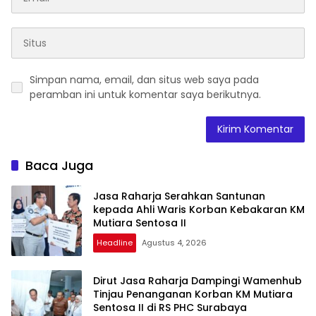
Simpan nama, email, dan situs web saya pada
peramban ini untuk komentar saya berikutnya.
Baca Juga
Jasa Raharja Serahkan Santunan
kepada Ahli Waris Korban Kebakaran KM
Mutiara Sentosa II
Headline
Agustus 4, 2026
Dirut Jasa Raharja Dampingi Wamenhub
Tinjau Penanganan Korban KM Mutiara
Sentosa II di RS PHC Surabaya