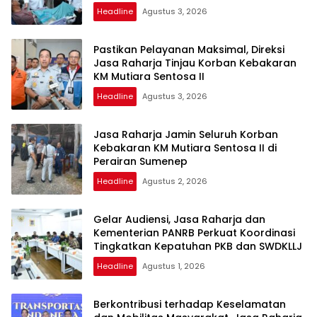
Headline
Agustus 3, 2026
Pastikan Pelayanan Maksimal, Direksi
Jasa Raharja Tinjau Korban Kebakaran
KM Mutiara Sentosa II
Headline
Agustus 3, 2026
Jasa Raharja Jamin Seluruh Korban
Kebakaran KM Mutiara Sentosa II di
Perairan Sumenep
Headline
Agustus 2, 2026
Gelar Audiensi, Jasa Raharja dan
Kementerian PANRB Perkuat Koordinasi
Tingkatkan Kepatuhan PKB dan SWDKLLJ
Headline
Agustus 1, 2026
Berkontribusi terhadap Keselamatan