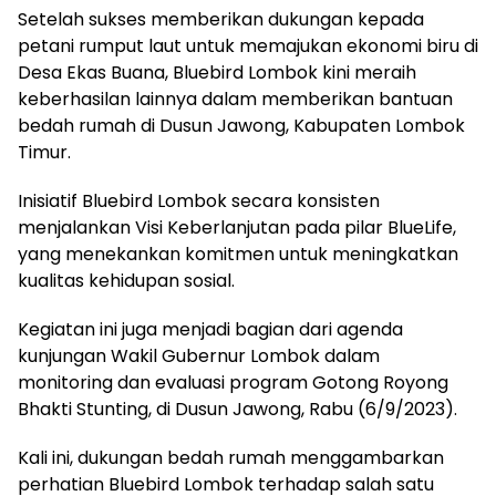
Setelah sukses memberikan dukungan kepada
petani rumput laut untuk memajukan ekonomi biru di
Desa Ekas Buana, Bluebird Lombok kini meraih
keberhasilan lainnya dalam memberikan bantuan
bedah rumah di Dusun Jawong, Kabupaten Lombok
Timur.
Inisiatif Bluebird Lombok secara konsisten
menjalankan Visi Keberlanjutan pada pilar BlueLife,
yang menekankan komitmen untuk meningkatkan
kualitas kehidupan sosial.
Kegiatan ini juga menjadi bagian dari agenda
kunjungan Wakil Gubernur Lombok dalam
monitoring dan evaluasi program Gotong Royong
Bhakti Stunting, di Dusun Jawong, Rabu (6/9/2023).
Kali ini, dukungan bedah rumah menggambarkan
perhatian Bluebird Lombok terhadap salah satu