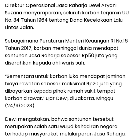
Direktur Operasional Jasa Raharja Dewi Aryani
Suzana menyampaikan, seluruh korban terjamin UU
No. 34 Tahun 1964 tentang Dana Kecelakaan Lalu
Lintas Jalan.
Sebagaimana Peraturan Menteri Keuangan RI No.16
Tahun 2017, korban meninggal dunia mendapat
santunan Jasa Raharja sebesar Rp50 juta yang
diserahkan kepada ahli waris sah.
“Sementara untuk korban luka mendapat jaminan
biaya rawatan sebesar maksimal Rp20 juta yang
dibayarkan kepada pihak rumah sakit tempat
korban dirawat,” ujar Dewi, di Jakarta, Minggu
(24/9/2023).
Dewi mengatakan, bahwa santunan tersebut
merupakan salah satu wujud kehadiran negara
terhadap masyarakat melalui peran Jasa Raharja.