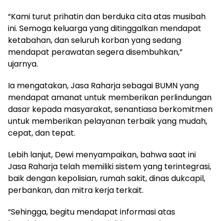
“Kami turut prihatin dan berduka cita atas musibah
ini. Semoga keluarga yang ditinggalkan mendapat
ketabahan, dan seluruh korban yang sedang
mendapat perawatan segera disembuhkan,”
ujarnya.
Ia mengatakan, Jasa Raharja sebagai BUMN yang
mendapat amanat untuk memberikan perlindungan
dasar kepada masyarakat, senantiasa berkomitmen
untuk memberikan pelayanan terbaik yang mudah,
cepat, dan tepat.
Lebih lanjut, Dewi menyampaikan, bahwa saat ini
Jasa Raharja telah memiliki sistem yang terintegrasi,
baik dengan kepolisian, rumah sakit, dinas dukcapil,
perbankan, dan mitra kerja terkait.
“Sehingga, begitu mendapat informasi atas