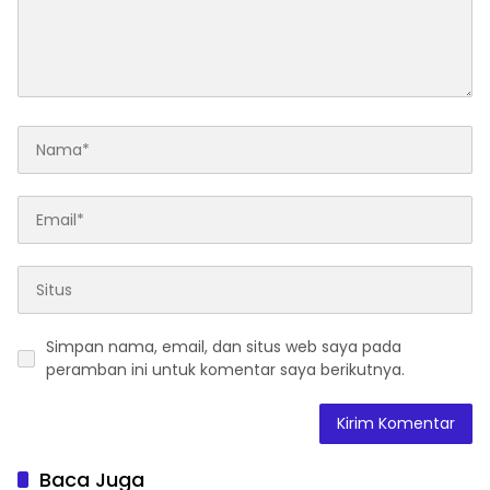
Simpan nama, email, dan situs web saya pada
peramban ini untuk komentar saya berikutnya.
Baca Juga