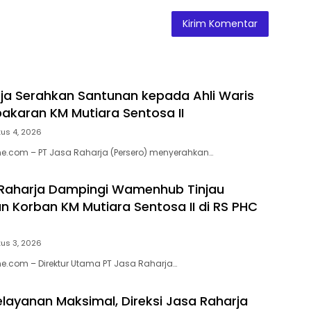
ja Serahkan Santunan kepada Ahli Waris
akaran KM Mutiara Sentosa II
us 4, 2026
e.com – PT Jasa Raharja (Persero) menyerahkan…
 Raharja Dampingi Wamenhub Tinjau
 Korban KM Mutiara Sentosa II di RS PHC
us 3, 2026
e.com – Direktur Utama PT Jasa Raharja…
elayanan Maksimal, Direksi Jasa Raharja