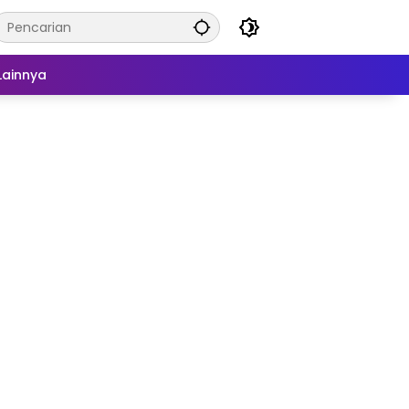
Lainnya