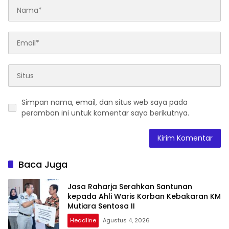
Simpan nama, email, dan situs web saya pada
peramban ini untuk komentar saya berikutnya.
Baca Juga
Jasa Raharja Serahkan Santunan
kepada Ahli Waris Korban Kebakaran KM
Mutiara Sentosa II
Headline
Agustus 4, 2026