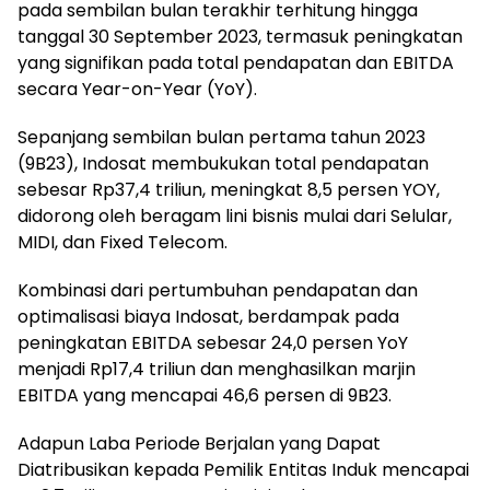
pada sembilan bulan terakhir terhitung hingga
tanggal 30 September 2023, termasuk peningkatan
yang signifikan pada total pendapatan dan EBITDA
secara Year-on-Year (YoY).
Sepanjang sembilan bulan pertama tahun 2023
(9B23), Indosat membukukan total pendapatan
sebesar Rp37,4 triliun, meningkat 8,5 persen YOY,
didorong oleh beragam lini bisnis mulai dari Selular,
MIDI, dan Fixed Telecom.
Kombinasi dari pertumbuhan pendapatan dan
optimalisasi biaya Indosat, berdampak pada
peningkatan EBITDA sebesar 24,0 persen YoY
menjadi Rp17,4 triliun dan menghasilkan marjin
EBITDA yang mencapai 46,6 persen di 9B23.
Adapun Laba Periode Berjalan yang Dapat
Diatribusikan kepada Pemilik Entitas Induk mencapai