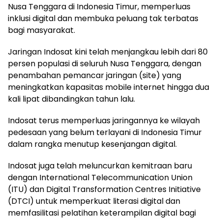
Nusa Tenggara di Indonesia Timur, memperluas
inklusi digital dan membuka peluang tak terbatas
bagi masyarakat.
Jaringan Indosat kini telah menjangkau lebih dari 80
persen populasi di seluruh Nusa Tenggara, dengan
penambahan pemancar jaringan (site) yang
meningkatkan kapasitas mobile internet hingga dua
kali lipat dibandingkan tahun lalu.
Indosat terus memperluas jaringannya ke wilayah
pedesaan yang belum terlayani di Indonesia Timur
dalam rangka menutup kesenjangan digital.
Indosat juga telah meluncurkan kemitraan baru
dengan International Telecommunication Union
(ITU) dan Digital Transformation Centres Initiative
(DTCI) untuk memperkuat literasi digital dan
memfasilitasi pelatihan keterampilan digital bagi