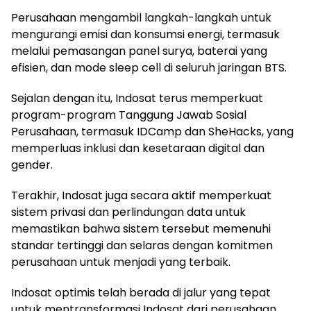
Perusahaan mengambil langkah-langkah untuk
mengurangi emisi dan konsumsi energi, termasuk
melalui pemasangan panel surya, baterai yang
efisien, dan mode sleep cell di seluruh jaringan BTS.
Sejalan dengan itu, Indosat terus memperkuat
program-program Tanggung Jawab Sosial
Perusahaan, termasuk IDCamp dan SheHacks, yang
memperluas inklusi dan kesetaraan digital dan
gender.
Terakhir, Indosat juga secara aktif memperkuat
sistem privasi dan perlindungan data untuk
memastikan bahwa sistem tersebut memenuhi
standar tertinggi dan selaras dengan komitmen
perusahaan untuk menjadi yang terbaik.
Indosat optimis telah berada di jalur yang tepat
untuk mentransformasi Indosat dari perusahaan