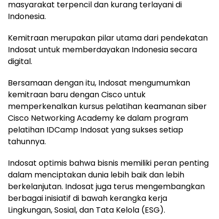
masyarakat terpencil dan kurang terlayani di
Indonesia.
Kemitraan merupakan pilar utama dari pendekatan
Indosat untuk memberdayakan Indonesia secara
digital.
Bersamaan dengan itu, Indosat mengumumkan
kemitraan baru dengan Cisco untuk
memperkenalkan kursus pelatihan keamanan siber
Cisco Networking Academy ke dalam program
pelatihan IDCamp Indosat yang sukses setiap
tahunnya.
Indosat optimis bahwa bisnis memiliki peran penting
dalam menciptakan dunia lebih baik dan lebih
berkelanjutan. Indosat juga terus mengembangkan
berbagai inisiatif di bawah kerangka kerja
Lingkungan, Sosial, dan Tata Kelola (ESG).