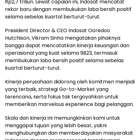
Rp2,7 triliun. Lewat capaian ini, Indosat mencatat
rekor baru dengan membukukan laba bersih positif
selama sebelas kuartal berturut-turut.
President Director & CEO Indosat Ooredoo
Hutchison, Vikram Sinha mengatakan pihaknya
bangga dapat mencatatkan kinerja keuangan dan
operasional yang kuat selama 9B23, termasuk
membukukan laba bersih positif selama sebelas
kuartal berturut-turut.
Kinerja perusahaan didorong oleh komitmen menjadi
yang terbaik, strategi Go-to-Market yang
terencana, serta fokus tak tergoyahkan untuk
memberikan marvelous experience bagi pelanggan.
Skala dan kinerja ini memungkinkan kami untuk
menggapai tujuan yang lebih besar, yakni
menghubungkan dan memberdayakan masyarakat