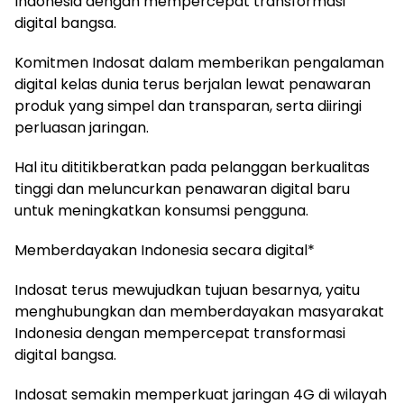
Indonesia dengan mempercepat transformasi
digital bangsa.
Komitmen Indosat dalam memberikan pengalaman
digital kelas dunia terus berjalan lewat penawaran
produk yang simpel dan transparan, serta diiringi
perluasan jaringan.
Hal itu dititikberatkan pada pelanggan berkualitas
tinggi dan meluncurkan penawaran digital baru
untuk meningkatkan konsumsi pengguna.
Memberdayakan Indonesia secara digital*
Indosat terus mewujudkan tujuan besarnya, yaitu
menghubungkan dan memberdayakan masyarakat
Indonesia dengan mempercepat transformasi
digital bangsa.
Indosat semakin memperkuat jaringan 4G di wilayah