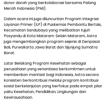
donor darah yang berkolaborasi bersama Palang
Merah Indonesia (PMI).
Dalam acara ini juga diluncurkan Program Integrasi
Layanan Primer (ILP) di Puskemas Pembantu Bertais,
Kecamatan Sandubaya yang melibatkan tujuh
Posyandu di Kota Mataram. Selain Mataram, Astra
juga mengembangkan program sejenis di Denpasar
Bali, Purwakarta Jawa Barat dan Sijunjung Sumatra
Barat.
Latar Belakang Program Kesehatan sebagai
perusahaan yang senantiasa berkomitmen untuk
memberikan manfaat bagi Indonesia, Astra secara
konsisten berkontribusi melalui program kontribusi
sosial berkelanjutan yang berfokus pada empat pilar
yaitu Kesehatan, Pendidikan, Lingkungan dan
Kewirausahaan.