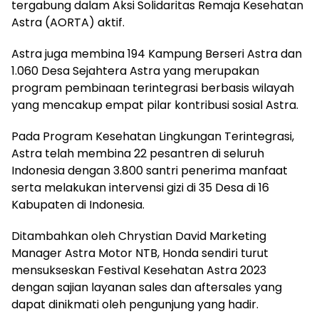
tergabung dalam Aksi Solidaritas Remaja Kesehatan
Astra (AORTA) aktif.
Astra juga membina 194 Kampung Berseri Astra dan
1.060 Desa Sejahtera Astra yang merupakan
program pembinaan terintegrasi berbasis wilayah
yang mencakup empat pilar kontribusi sosial Astra.
Pada Program Kesehatan Lingkungan Terintegrasi,
Astra telah membina 22 pesantren di seluruh
Indonesia dengan 3.800 santri penerima manfaat
serta melakukan intervensi gizi di 35 Desa di 16
Kabupaten di Indonesia.
Ditambahkan oleh Chrystian David Marketing
Manager Astra Motor NTB, Honda sendiri turut
mensukseskan Festival Kesehatan Astra 2023
dengan sajian layanan sales dan aftersales yang
dapat dinikmati oleh pengunjung yang hadir.