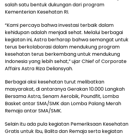
salah satu bentuk dukungan dari program
Kementerian Kesehatan RI.
“Kami percaya bahwa investasi terbaik dalam
kehidupan adalah menjadi sehat. Melalui berbagai
kegiatan ini, Astra berharap bahwa semangat untuk
terus berkolaborasi dalam mendukung program
kesehatan terus berkembang untuk mendukung
Indonesia yang lebih sehat,” ujar Chief of Corporate
Affairs Astra Riza Deliansyah.
Berbagai aksi kesehatan turut melibatkan
masyarakat, di antaranya Gerakan 10.000 Langkah
Bersama Astra, Senam Aerobik, Poundfit, Lomba
Basket antar SMA/SMK dan Lomba Palang Merah
Remaja antar SMA/SMK.
Selain itu ada pula kegiatan Pemeriksaan Kesehatan
Gratis untuk Ibu, Balita dan Remaja serta kegiatan