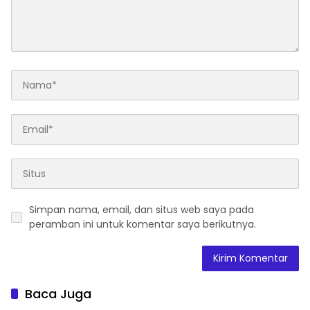
Simpan nama, email, dan situs web saya pada
peramban ini untuk komentar saya berikutnya.
Baca Juga