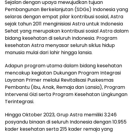
Sejalan dengan upaya mewujudkan tujuan
Pembangunan Berkelanjutan (SDGs) Indonesia yang
selaras dengan empat pilar kontribusi sosial, Astra
sejak tahun 2011 menginisiasi Astra untuk Indonesia
Sehat yang merupakan kontribusi sosial Astra dalam
bidang kesehatan di seluruh Indonesia. Program
kesehatan Astra menyasar seluruh siklus hidup
manusia mulai dari lahir hingga lansia.
Adapun program utama dalam bidang kesehatan
mencakup kegiatan Dukungan Program Integrasi
Layanan Primer melalui Revitalisasi Puskesmas
Pembantu (Ibu, Anak, Remaja dan Lansia), Program
Intervensi Gizi serta Program Kesehatan Lingkungan
Terintegrasi.
Hingga Oktober 2023, Grup Astra memiliki 3.246
posyandu binaan di seluruh Indonesia dengan 10.955
kader kesehatan serta 215 kader remaja yang