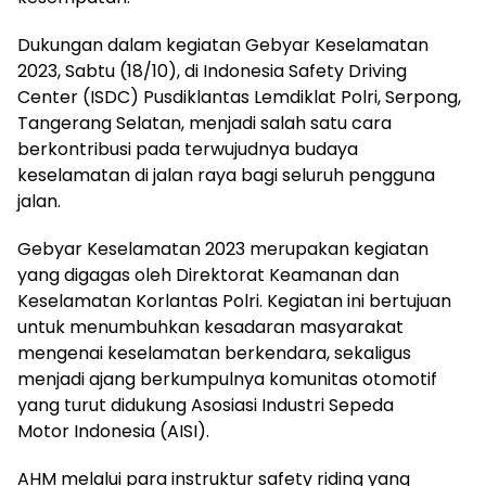
Dukungan dalam kegiatan Gebyar Keselamatan
2023, Sabtu (18/10), di Indonesia Safety Driving
Center (ISDC) Pusdiklantas Lemdiklat Polri, Serpong,
Tangerang Selatan, menjadi salah satu cara
berkontribusi pada terwujudnya budaya
keselamatan di jalan raya bagi seluruh pengguna
jalan.
Gebyar Keselamatan 2023 merupakan kegiatan
yang digagas oleh Direktorat Keamanan dan
Keselamatan Korlantas Polri. Kegiatan ini bertujuan
untuk menumbuhkan kesadaran masyarakat
mengenai keselamatan berkendara, sekaligus
menjadi ajang berkumpulnya komunitas otomotif
yang turut didukung Asosiasi Industri Sepeda
Motor Indonesia (AISI).
AHM melalui para instruktur safety riding yang