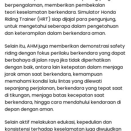
berpengalaman, memberikan pembekalan
teori keselamatan berkendara. Simulator Honda
Riding Trainer (HRT) siap dijajal para pengunjung,
untuk mengetahui seberapa dalam pengetahuan
dan keterampilan dalam berkendara aman.
Selain itu, AHM juga memberikan demonstrasi safety
riding dengan fokus perilaku berkendara yang dapat
berbahaya di jalan raya jika tidak diperhatikan
dengan baik, antara lain ketepatan dalam menjaga
jarak aman saat berkendara, kemampuan
memahami kondisi lalu lintas yang dilewati
sepanjang perjalanan, berkendara yang tepat saat
di tikungan, menjaga batas kecepatan saat
berkendara, hingga cara mendahului kendaraan di
depan dengan aman.
Selain aktif melakukan edukasi, kepedulian dan
konsistensi terhadap keselamatan juga diwujudkan