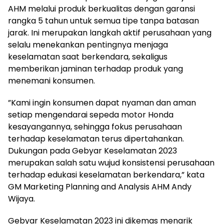
AHM melalui produk berkualitas dengan garansi
rangka 5 tahun untuk semua tipe tanpa batasan
jarak. Ini merupakan langkah aktif perusahaan yang
selalu menekankan pentingnya menjaga
keselamatan saat berkendara, sekaligus
memberikan jaminan terhadap produk yang
menemani konsumen.
”Kami ingin konsumen dapat nyaman dan aman
setiap mengendarai sepeda motor Honda
kesayangannya, sehingga fokus perusahaan
terhadap keselamatan terus dipertahankan.
Dukungan pada Gebyar Keselamatan 2023
merupakan salah satu wujud konsistensi perusahaan
terhadap edukasi keselamatan berkendara,” kata
GM Marketing Planning and Analysis AHM Andy
Wijaya.
Gebyar Keselamatan 2023 ini dikemas menarik