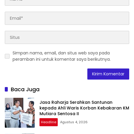
Simpan nama, email, dan situs web saya pada
peramban ini untuk komentar saya berikutnya.
Baca Juga
Jasa Raharja Serahkan Santunan
kepada Ahli Waris Korban Kebakaran KM
Mutiara Sentosa II
Headline
Agustus 4, 2026