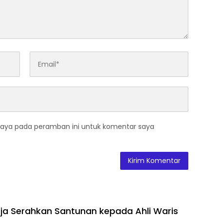
saya pada peramban ini untuk komentar saya
ja Serahkan Santunan kepada Ahli Waris