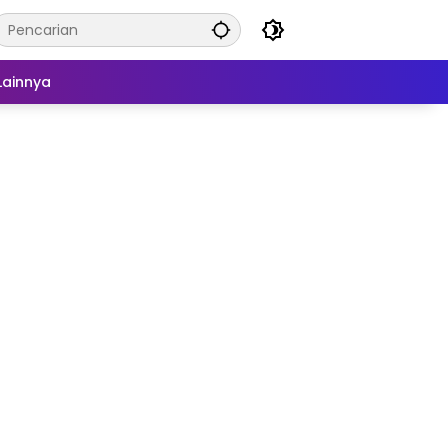
Lainnya