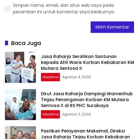
Simpan nama, email, dan situs web saya pada
peramban ini untuk komentar saya berikutnya.
Baca Juga
Jasa Raharja Serahkan Santunan
kepada Ahli Waris Korban Kebakaran KM
Mutiara Sentosa II
Headline
Agustus 4, 2026
Dirut Jasa Raharja Dampingi Wamenhub
Tinjau Penanganan Korban KM Mutiara
Sentosa II di RS PHC Surabaya
Headline
Agustus 3, 2026
Pastikan Pelayanan Maksimal, Direksi
Jasa Raharja Tinjau Korban Kebakaran