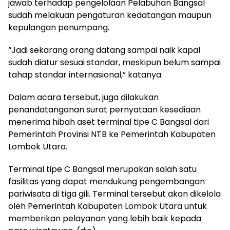
jawab terhadap pengelolaan Pelabuhan Bangsal
sudah melakuan pengaturan kedatangan maupun
kepulangan penumpang.
“Jadi sekarang orang datang sampai naik kapal
sudah diatur sesuai standar, meskipun belum sampai
tahap standar internasional,” katanya.
Dalam acara tersebut, juga dilakukan
penandatanganan surat pernyataan kesediaan
menerima hibah aset terminal tipe C Bangsal dari
Pemerintah Provinsi NTB ke Pemerintah Kabupaten
Lombok Utara.
Terminal tipe C Bangsal merupakan salah satu
fasilitas yang dapat mendukung pengembangan
pariwisata di tiga gili. Terminal tersebut akan dikelola
oleh Pemerintah Kabupaten Lombok Utara untuk
memberikan pelayanan yang lebih baik kepada