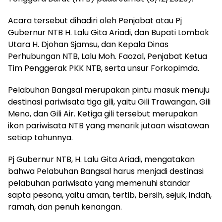
Acara tersebut dihadiri oleh Penjabat atau Pj
Gubernur NTB H. Lalu Gita Ariadi, dan Bupati Lombok
Utara H. Djohan Sjamsu, dan Kepala Dinas
Perhubungan NTB, Lalu Moh. Faozal, Penjabat Ketua
Tim Penggerak PKK NTB, serta unsur Forkopimda.
Pelabuhan Bangsal merupakan pintu masuk menuju
destinasi pariwisata tiga gili, yaitu Gili Trawangan, Gili
Meno, dan Gili Air. Ketiga gili tersebut merupakan
ikon pariwisata NTB yang menarik jutaan wisatawan
setiap tahunnya.
Pj Gubernur NTB, H. Lalu Gita Ariadi, mengatakan
bahwa Pelabuhan Bangsal harus menjadi destinasi
pelabuhan pariwisata yang memenuhi standar
sapta pesona, yaitu aman, tertib, bersih, sejuk, indah,
ramah, dan penuh kenangan.