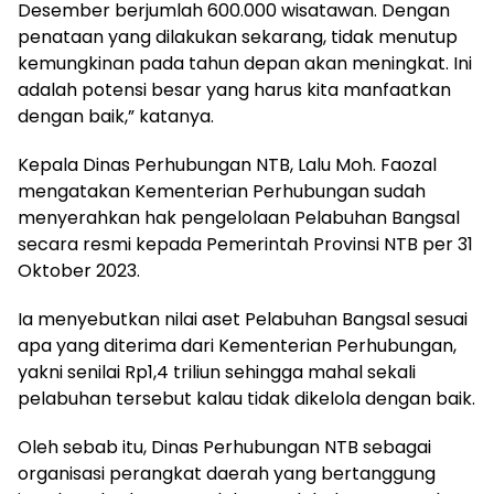
Desember berjumlah 600.000 wisatawan. Dengan
penataan yang dilakukan sekarang, tidak menutup
kemungkinan pada tahun depan akan meningkat. Ini
adalah potensi besar yang harus kita manfaatkan
dengan baik,” katanya.
Kepala Dinas Perhubungan NTB, Lalu Moh. Faozal
mengatakan Kementerian Perhubungan sudah
menyerahkan hak pengelolaan Pelabuhan Bangsal
secara resmi kepada Pemerintah Provinsi NTB per 31
Oktober 2023.
Ia menyebutkan nilai aset Pelabuhan Bangsal sesuai
apa yang diterima dari Kementerian Perhubungan,
yakni senilai Rp1,4 triliun sehingga mahal sekali
pelabuhan tersebut kalau tidak dikelola dengan baik.
Oleh sebab itu, Dinas Perhubungan NTB sebagai
organisasi perangkat daerah yang bertanggung