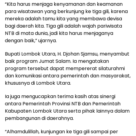
“Kita harus menjaga kenyamanan dan keamanan
para wisatawan yang berkunjung ke tiga gili, karena
mereka adalah tamu kita yang membawa devisa
bagi daerah kita. Tiga gili adalah wajah pariwisata
NTB di mata dunia, jadi kita harus menjaganya
dengan baik,” ujarnya.
Bupati Lombok Utara, H. Djohan Sjamsu, menyambut
baik program Jumat Salam. Ia mengatakan
program tersebut dapat mempererat silaturahmi
dan komunikasi antara pemerintah dan masyarakat,
khususnya di Lombok Utara.
Ia juga mengucapkan terima kasih atas sinergi
antara Pemerintah Provinsi NTB dan Pemerintah
Kabupaten Lombok Utara serta pihak lainnya dalam
pembangunan di daerahnya.
“Alhamdulillah, kunjungan ke tiga gili sampai per