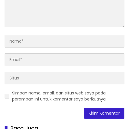
Simpan nama, email, dan situs web saya pada
peramban ini untuk komentar saya berikutnya.
Baca Juga