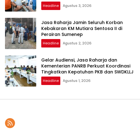
Headline
Agustus 3, 2026
Jasa Raharja Jamin Seluruh Korban
Kebakaran KM Mutiara Sentosa II di
Perairan Sumenep
Headline
Agustus 2, 2026
Gelar Audiensi, Jasa Raharja dan
Kementerian PANRB Perkuat Koordinasi
Tingkatkan Kepatuhan PKB dan SWDKLLJ
Headline
Agustus 1, 2026