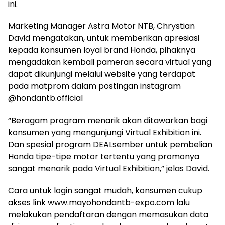
ini.
Marketing Manager Astra Motor NTB, Chrystian
David mengatakan, untuk memberikan apresiasi
kepada konsumen loyal brand Honda, pihaknya
mengadakan kembali pameran secara virtual yang
dapat dikunjungi melalui website yang terdapat
pada matprom dalam postingan instagram
@hondantb.official
“Beragam program menarik akan ditawarkan bagi
konsumen yang mengunjungi Virtual Exhibition ini.
Dan spesial program DEALsember untuk pembelian
Honda tipe-tipe motor tertentu yang promonya
sangat menarik pada Virtual Exhibition,” jelas David.
Cara untuk login sangat mudah, konsumen cukup
akses link www.mayohondantb-expo.com lalu
melakukan pendaftaran dengan memasukan data