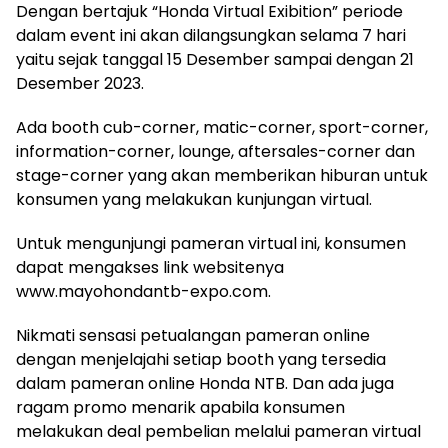
Dengan bertajuk “Honda Virtual Exibition” periode
dalam event ini akan dilangsungkan selama 7 hari
yaitu sejak tanggal 15 Desember sampai dengan 21
Desember 2023.
Ada booth cub-corner, matic-corner, sport-corner,
information-corner, lounge, aftersales-corner dan
stage-corner yang akan memberikan hiburan untuk
konsumen yang melakukan kunjungan virtual.
Untuk mengunjungi pameran virtual ini, konsumen
dapat mengakses link websitenya
www.mayohondantb-expo.com.
Nikmati sensasi petualangan pameran online
dengan menjelajahi setiap booth yang tersedia
dalam pameran online Honda NTB. Dan ada juga
ragam promo menarik apabila konsumen
melakukan deal pembelian melalui pameran virtual