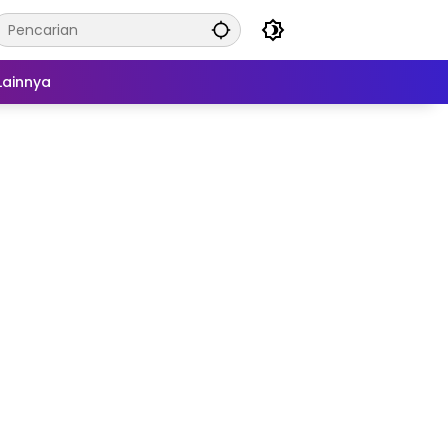
Lainnya