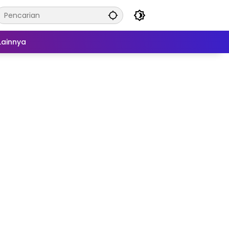
Lainnya