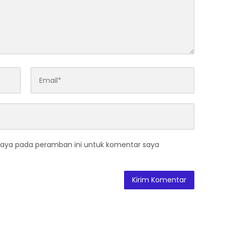
saya pada peramban ini untuk komentar saya