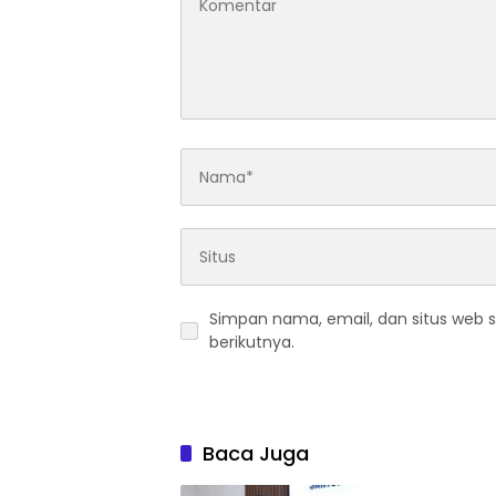
Simpan nama, email, dan situs web 
berikutnya.
Baca Juga