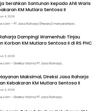
ja Serahkan Santunan kepada Ahli Waris
akaran KM Mutiara Sentosa II
us 4, 2026
e.com – PT Jasa Raharja (Persero) menyerahkan…
 Raharja Dampingi Wamenhub Tinjau
 Korban KM Mutiara Sentosa II di RS PHC
us 3, 2026
e.com – Direktur Utama PT Jasa Raharja…
elayanan Maksimal, Direksi Jasa Raharja
ban Kebakaran KM Mutiara Sentosa II
us 3, 2026
e.com – Direktur Utama PT Jasa Raharja…