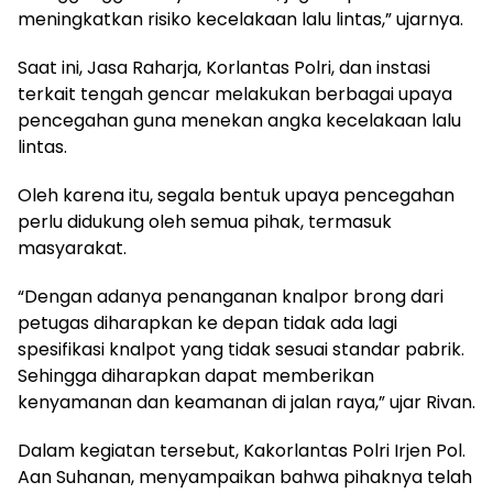
meningkatkan risiko kecelakaan lalu lintas,” ujarnya.
Saat ini, Jasa Raharja, Korlantas Polri, dan instasi
terkait tengah gencar melakukan berbagai upaya
pencegahan guna menekan angka kecelakaan lalu
lintas.
Oleh karena itu, segala bentuk upaya pencegahan
perlu didukung oleh semua pihak, termasuk
masyarakat.
“Dengan adanya penanganan knalpor brong dari
petugas diharapkan ke depan tidak ada lagi
spesifikasi knalpot yang tidak sesuai standar pabrik.
Sehingga diharapkan dapat memberikan
kenyamanan dan keamanan di jalan raya,” ujar Rivan.
Dalam kegiatan tersebut, Kakorlantas Polri Irjen Pol.
Aan Suhanan, menyampaikan bahwa pihaknya telah