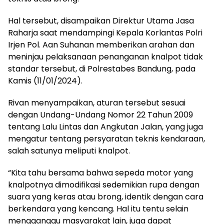
Hal tersebut, disampaikan Direktur Utama Jasa
Raharja saat mendampingi Kepala Korlantas Polri
Irjen Pol. Aan Suhanan memberikan arahan dan
meninjau pelaksanaan penanganan knalpot tidak
standar tersebut, di Polrestabes Bandung, pada
Kamis (11/01/2024).
Rivan menyampaikan, aturan tersebut sesuai
dengan Undang-Undang Nomor 22 Tahun 2009
tentang Lalu Lintas dan Angkutan Jalan, yang juga
mengatur tentang persyaratan teknis kendaraan,
salah satunya meliputi knalpot.
“Kita tahu bersama bahwa sepeda motor yang
knalpotnya dimodifikasi sedemikian rupa dengan
suara yang keras atau brong, identik dengan cara
berkendara yang kencang. Hal itu tentu selain
mengganggu masyarakat lain, juga dapat