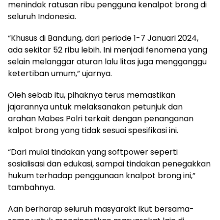
menindak ratusan ribu pengguna kenalpot brong di
seluruh Indonesia.
“Khusus di Bandung, dari periode 1-7 Januari 2024,
ada sekitar 52 ribu lebih. Ini menjadi fenomena yang
selain melanggar aturan lalu litas juga mengganggu
ketertiban umum,” ujarnya.
Oleh sebab itu, pihaknya terus memastikan
jajarannya untuk melaksanakan petunjuk dan
arahan Mabes Polri terkait dengan penanganan
kalpot brong yang tidak sesuai spesifikasi ini.
“Dari mulai tindakan yang softpower seperti
sosialisasi dan edukasi, sampai tindakan penegakkan
hukum terhadap penggunaan knalpot brong ini,”
tambahnya.
Aan berharap seluruh masyarakt ikut bersama-