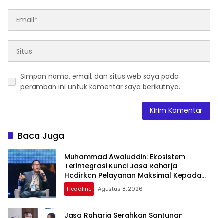
Simpan nama, email, dan situs web saya pada
peramban ini untuk komentar saya berikutnya.
Baca Juga
Muhammad Awaluddin: Ekosistem
Terintegrasi Kunci Jasa Raharja
Hadirkan Pelayanan Maksimal Kepada
Masyarakat
Headline
Agustus 8, 2026
Jasa Raharja Serahkan Santunan