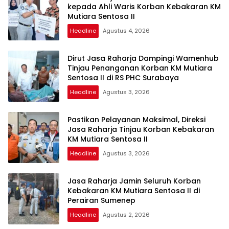
kepada Ahli Waris Korban Kebakaran KM
Mutiara Sentosa II
Headline
Agustus 4, 2026
Dirut Jasa Raharja Dampingi Wamenhub
Tinjau Penanganan Korban KM Mutiara
Sentosa II di RS PHC Surabaya
Headline
Agustus 3, 2026
Pastikan Pelayanan Maksimal, Direksi
Jasa Raharja Tinjau Korban Kebakaran
KM Mutiara Sentosa II
Headline
Agustus 3, 2026
Jasa Raharja Jamin Seluruh Korban
Kebakaran KM Mutiara Sentosa II di
Perairan Sumenep
Headline
Agustus 2, 2026