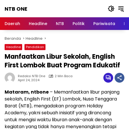
Langsung
NTB ONE
ke
konten
Terdepan
dan
Daerah
Headline
NTB
Politik
Pariwisata
Na
Dalam
Informasi
Beranda
Headline
Berita
Lombok
Headline
Pendidikan
Manfaatkan Libur Sekolah, English
First Lombok Buat Program Edukatif
Redaksi NTB One
2 Min Baca
April 24, 2024
Mataram, ntbone
– Memanfaatkan libur panjang
sekolah, English First (EF) Lombok, Nusa Tenggara
Barat (NTB), mengadakan program Holiday
Academy, yakni sebuah inisiatif yang dirancang
untuk mengisi waktu liburan anak-anak dengan
kegiatan yang tidak hanya menyenangkan tetapi