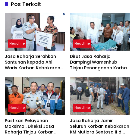
Pos Terkait
Headline
Headline
Jasa Raharja Serahkan
Dirut Jasa Raharja
Santunan kepada Ahli
Dampingi Wamenhub
Waris Korban Kebakaran
Tinjau Penanganan Korban
KM Mutiara Sentosa II
KM Mutiara Sentosa II di RS
PHC Surabaya
Headline
Headline
Pastikan Pelayanan
Jasa Raharja Jamin
Maksimal, Direksi Jasa
Seluruh Korban Kebakaran
Raharja Tinjau Korban
KM Mutiara Sentosa II di