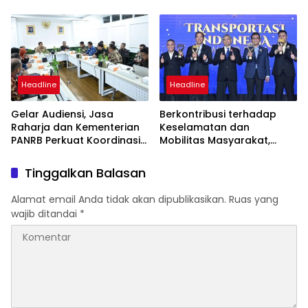
Kebakaran KM Mutiara
Perairan Sumenep
Sentosa II
Headline
Headline
Gelar Audiensi, Jasa
Berkontribusi terhadap
Raharja dan Kementerian
Keselamatan dan
PANRB Perkuat Koordinasi
Mobilitas Masyarakat,
Tingkatkan Kepatuhan PKB
Jasa Raharja Raih
dan SWDKLLJ
Penghargaan di Ajang
Tinggalkan Balasan
Transportasi Indonesia
Awards 2026
Alamat email Anda tidak akan dipublikasikan.
Ruas yang
wajib ditandai
*