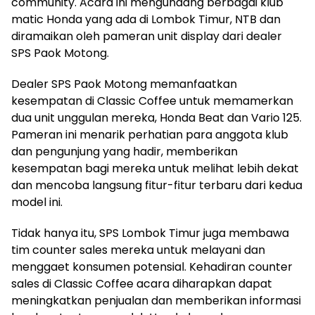
community. Acara ini mengundang berbagai klub
matic Honda yang ada di Lombok Timur, NTB dan
diramaikan oleh pameran unit display dari dealer
SPS Paok Motong.
Dealer SPS Paok Motong memanfaatkan
kesempatan di Classic Coffee untuk memamerkan
dua unit unggulan mereka, Honda Beat dan Vario 125.
Pameran ini menarik perhatian para anggota klub
dan pengunjung yang hadir, memberikan
kesempatan bagi mereka untuk melihat lebih dekat
dan mencoba langsung fitur-fitur terbaru dari kedua
model ini.
Tidak hanya itu, SPS Lombok Timur juga membawa
tim counter sales mereka untuk melayani dan
menggaet konsumen potensial. Kehadiran counter
sales di Classic Coffee acara diharapkan dapat
meningkatkan penjualan dan memberikan informasi