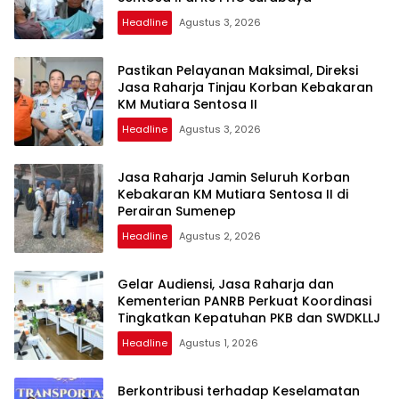
Headline
Agustus 3, 2026
Pastikan Pelayanan Maksimal, Direksi
Jasa Raharja Tinjau Korban Kebakaran
KM Mutiara Sentosa II
Headline
Agustus 3, 2026
Jasa Raharja Jamin Seluruh Korban
Kebakaran KM Mutiara Sentosa II di
Perairan Sumenep
Headline
Agustus 2, 2026
Gelar Audiensi, Jasa Raharja dan
Kementerian PANRB Perkuat Koordinasi
Tingkatkan Kepatuhan PKB dan SWDKLLJ
Headline
Agustus 1, 2026
Berkontribusi terhadap Keselamatan