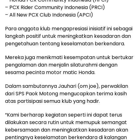
– PCX Rider Community Indonesia (PRCI)
– All New PCX Club Indonesia (APCI)
Para anggota klub mengapresiasi inisiatif ini sebagai
langkah positif untuk meningkatkan kesadaran dan
pengetahuan tentang keselamatan berkendara.
Mereka juga menikmati kesempatan untuk bertukar
pengalaman dan menjalin silaturahmi dengan
sesama pecinta motor matic Honda.
Dalam sambutannya Jauhari (om joe), perwakilan
dari SPS Paok Motong mengucapkan terima kasih
atas partisipasi semua klub yang hadir.
“Kami berharap kegiatan seperti ini dapat terus
dilakukan secara rutin untuk memupuk semangat
kebersamaan dan meningkatkan kesadaran akan
pentingnya keselamatan berkendara di kalangan