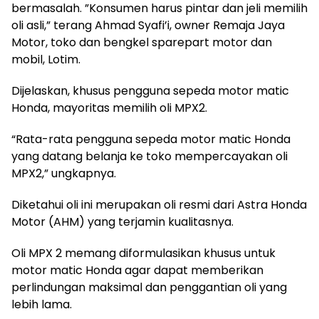
bermasalah. ”Konsumen harus pintar dan jeli memilih
oli asli,” terang Ahmad Syafi’i, owner Remaja Jaya
Motor, toko dan bengkel sparepart motor dan
mobil, Lotim.
Dijelaskan, khusus pengguna sepeda motor matic
Honda, mayoritas memilih oli MPX2.
“Rata-rata pengguna sepeda motor matic Honda
yang datang belanja ke toko mempercayakan oli
MPX2,” ungkapnya.
Diketahui oli ini merupakan oli resmi dari Astra Honda
Motor (AHM) yang terjamin kualitasnya.
Oli MPX 2 memang diformulasikan khusus untuk
motor matic Honda agar dapat memberikan
perlindungan maksimal dan penggantian oli yang
lebih lama.