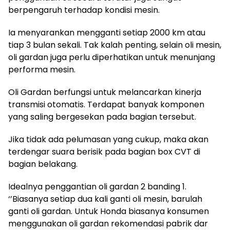
berpengaruh terhadap kondisi mesin.
Ia menyarankan mengganti setiap 2000 km atau
tiap 3 bulan sekali. Tak kalah penting, selain oli mesin,
oli gardan juga perlu diperhatikan untuk menunjang
performa mesin.
Oli Gardan berfungsi untuk melancarkan kinerja
transmisi otomatis. Terdapat banyak komponen
yang saling bergesekan pada bagian tersebut.
Jika tidak ada pelumasan yang cukup, maka akan
terdengar suara berisik pada bagian box CVT di
bagian belakang.
Idealnya penggantian oli gardan 2 banding 1.
‘’Biasanya setiap dua kali ganti oli mesin, barulah
ganti oli gardan. Untuk Honda biasanya konsumen
menggunakan oli gardan rekomendasi pabrik dar