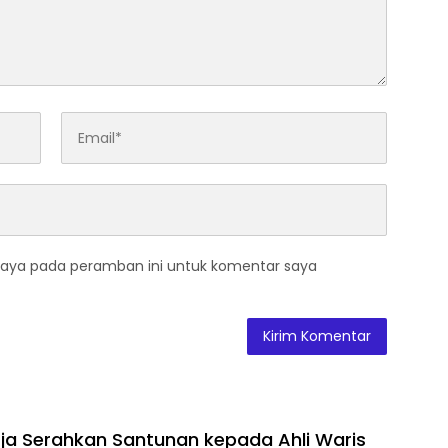
saya pada peramban ini untuk komentar saya
ja Serahkan Santunan kepada Ahli Waris