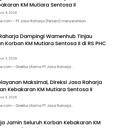
akaran KM Mutiara Sentosa II
us 4, 2026
e.com – PT Jasa Raharja (Persero) menyerahkan…
 Raharja Dampingi Wamenhub Tinjau
 Korban KM Mutiara Sentosa II di RS PHC
us 3, 2026
e.com – Direktur Utama PT Jasa Raharja…
elayanan Maksimal, Direksi Jasa Raharja
ban Kebakaran KM Mutiara Sentosa II
us 3, 2026
e.com – Direktur Utama PT Jasa Raharja…
ja Jamin Seluruh Korban Kebakaran KM