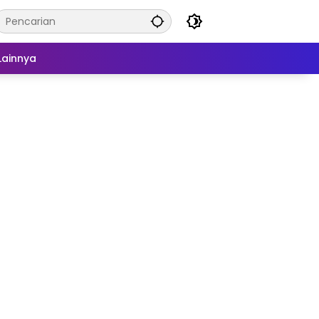
Lainnya