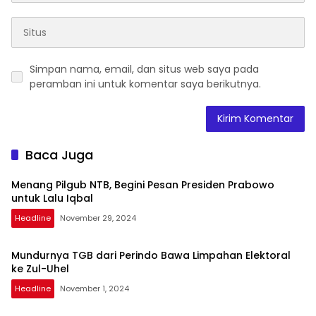
Simpan nama, email, dan situs web saya pada
peramban ini untuk komentar saya berikutnya.
Baca Juga
Menang Pilgub NTB, Begini Pesan Presiden Prabowo
untuk Lalu Iqbal
Headline
November 29, 2024
Mundurnya TGB dari Perindo Bawa Limpahan Elektoral
ke Zul-Uhel
Headline
November 1, 2024