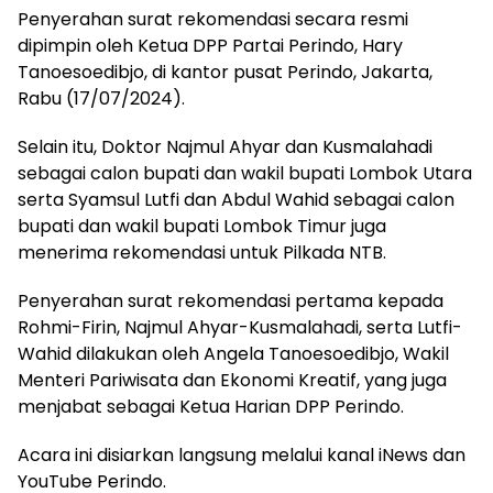
Penyerahan surat rekomendasi secara resmi
dipimpin oleh Ketua DPP Partai Perindo, Hary
Tanoesoedibjo, di kantor pusat Perindo, Jakarta,
Rabu (17/07/2024).
Selain itu, Doktor Najmul Ahyar dan Kusmalahadi
sebagai calon bupati dan wakil bupati Lombok Utara
serta Syamsul Lutfi dan Abdul Wahid sebagai calon
bupati dan wakil bupati Lombok Timur juga
menerima rekomendasi untuk Pilkada NTB.
Penyerahan surat rekomendasi pertama kepada
Rohmi-Firin, Najmul Ahyar-Kusmalahadi, serta Lutfi-
Wahid dilakukan oleh Angela Tanoesoedibjo, Wakil
Menteri Pariwisata dan Ekonomi Kreatif, yang juga
menjabat sebagai Ketua Harian DPP Perindo.
Acara ini disiarkan langsung melalui kanal iNews dan
YouTube Perindo.