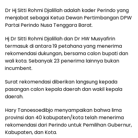
Dr Hj Sitti Rohmi Djalillah adalah kader Perindo yang
menjabat sebagai Ketua Dewan Pertimbangan DPW
Partai Perindo Nusa Tenggara Barat.
Hj Dr Sitti Rohmi Djalillah dan Dr HW Musyafirin
termasuk di antara 19 petahana yang menerima
rekomendasi dukungan, bersama calon bupati dan
wali kota. Sebanyak 23 penerima lainnya bukan
incumbent.
Surat rekomendasi diberikan langsung kepada
pasangan calon kepala daerah dan wakil kepala
daerah.
Hary Tanoesoedibjo menyampaikan bahwa lima
provinsi dan 40 kabupaten/kota telah menerima
rekomendasi dari Perindo untuk Pemilihan Gubernur,
Kabupaten, dan Kota.