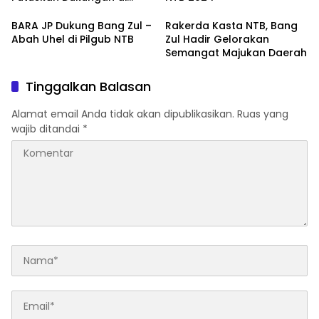
Pilgub NTB
BARA JP Dukung Bang Zul –
Rakerda Kasta NTB, Bang
Abah Uhel di Pilgub NTB
Zul Hadir Gelorakan
Semangat Majukan Daerah
Tinggalkan Balasan
Alamat email Anda tidak akan dipublikasikan.
Ruas yang
wajib ditandai
*