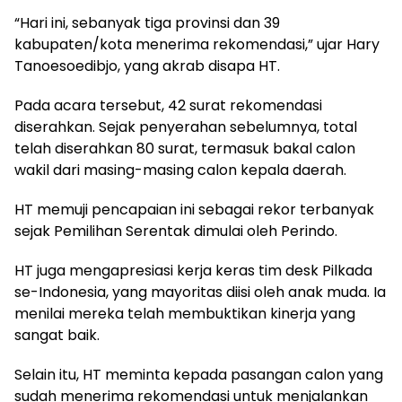
“Hari ini, sebanyak tiga provinsi dan 39
kabupaten/kota menerima rekomendasi,” ujar Hary
Tanoesoedibjo, yang akrab disapa HT.
Pada acara tersebut, 42 surat rekomendasi
diserahkan. Sejak penyerahan sebelumnya, total
telah diserahkan 80 surat, termasuk bakal calon
wakil dari masing-masing calon kepala daerah.
HT memuji pencapaian ini sebagai rekor terbanyak
sejak Pemilihan Serentak dimulai oleh Perindo.
HT juga mengapresiasi kerja keras tim desk Pilkada
se-Indonesia, yang mayoritas diisi oleh anak muda. Ia
menilai mereka telah membuktikan kinerja yang
sangat baik.
Selain itu, HT meminta kepada pasangan calon yang
sudah menerima rekomendasi untuk menjalankan