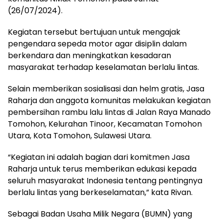
(26/07/2024).
Kegiatan tersebut bertujuan untuk mengajak
pengendara sepeda motor agar disiplin dalam
berkendara dan meningkatkan kesadaran
masyarakat terhadap keselamatan berlalu lintas.
Selain memberikan sosialisasi dan helm gratis, Jasa
Raharja dan anggota komunitas melakukan kegiatan
pembersihan rambu lalu lintas di Jalan Raya Manado
Tomohon, Kelurahan Tinoor, Kecamatan Tomohon
Utara, Kota Tomohon, Sulawesi Utara.
“Kegiatan ini adalah bagian dari komitmen Jasa
Raharja untuk terus memberikan edukasi kepada
seluruh masyarakat Indonesia tentang pentingnya
berlalu lintas yang berkeselamatan,” kata Rivan.
Sebagai Badan Usaha Milik Negara (BUMN) yang