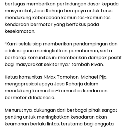
bertugas memberikan perlindungan dasar kepada
masyarakat, Jasa Raharja berupaya untuk terus
mendukung keberadaan komunitas-komunitas
kendaraan bermotor yang berfokus pada
keselamatan.
“Kami selalu siap memberikan pendampingan dan
edukasi guna meningkatkan pemahaman, serta
berharap komunitas ini memberikan dampak positif
bagi masyarakat sekitarnya,” tambah Rivan.
Ketua komunitas NMax Tomohon, Michael Pijo,
mengapresiasi upaya Jasa Raharja dalam
mendukung komunitas-komunitas kendaraan
bermotor di Indonesia.
Menurutnya, dukungan dari berbagai pihak sangat
penting untuk meningkatkan kesadaran akan
keamanan berlalu lintas, terutama bagi anggota