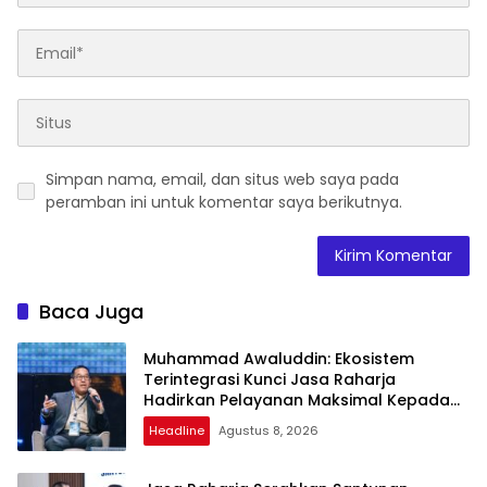
Simpan nama, email, dan situs web saya pada
peramban ini untuk komentar saya berikutnya.
Baca Juga
Muhammad Awaluddin: Ekosistem
Terintegrasi Kunci Jasa Raharja
Hadirkan Pelayanan Maksimal Kepada
Masyarakat
Headline
Agustus 8, 2026