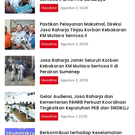
Headline
Agustus 3, 2026
Pastikan Pelayanan Maksimal, Direksi
Jasa Raharja Tinjau Korban Kebakaran
KM Mutiara Sentosa II
Headline
Agustus 3, 2026
Jasa Raharja Jamin Seluruh Korban
Kebakaran KM Mutiara Sentosa II di
Perairan Sumenep
Headline
Agustus 2, 2026
Gelar Audiensi, Jasa Raharja dan
Kementerian PANRB Perkuat Koordinasi
Tingkatkan Kepatuhan PKB dan SWDKLLJ
Headline
Agustus 1, 2026
Berkontribusi terhadap Keselamatan