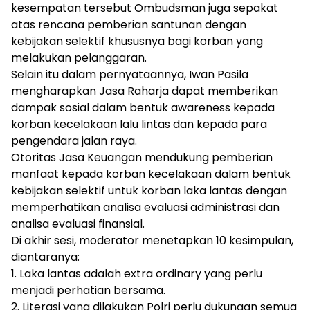
kesempatan tersebut Ombudsman juga sepakat
atas rencana pemberian santunan dengan
kebijakan selektif khususnya bagi korban yang
melakukan pelanggaran.
Selain itu dalam pernyataannya, Iwan Pasila
mengharapkan Jasa Raharja dapat memberikan
dampak sosial dalam bentuk awareness kepada
korban kecelakaan lalu lintas dan kepada para
pengendara jalan raya.
Otoritas Jasa Keuangan mendukung pemberian
manfaat kepada korban kecelakaan dalam bentuk
kebijakan selektif untuk korban laka lantas dengan
memperhatikan analisa evaluasi administrasi dan
analisa evaluasi finansial.
Di akhir sesi, moderator menetapkan 10 kesimpulan,
diantaranya:
1. Laka lantas adalah extra ordinary yang perlu
menjadi perhatian bersama.
2. Literasi yang dilakukan Polri perlu dukungan semua