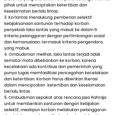
pihak untuk menciptakan ketertiban dan
keselamatan berlalu lintas.
3. Korlantas mendukung pemberian selektif
kebijaksanaan santunan terhadap korban
penyebab laka lantas yang masuk ke dalam 6
kriteria pelanggaran dengan pertimbangan sosial
dan kemanusiaan, termasuk kriteria pengendara
yang mabuk.
4. Ombudsman melihat, laka lantas terjadi tidak
semata-mata dibebankan ke korban, karena
kecelakaan ada kontribusi dari pemerintah yang
punya tugas memfasilitasi pencegahan kecelakaan
dan ketertiban. Korban harus diberikan literasi
dalam menciptakan ketertiban dan keselamatan
berlalu lintas.
5. Ombudsman sepakat atas rencana jasa Rahraja
untuk memberikan santunan dengan kebijakan
selektif, meskipun korban melakukan pelanggaran