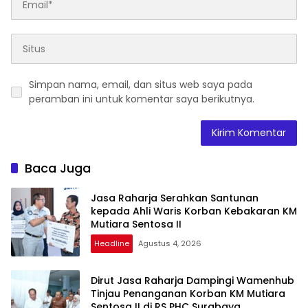
Simpan nama, email, dan situs web saya pada
peramban ini untuk komentar saya berikutnya.
Baca Juga
Jasa Raharja Serahkan Santunan
kepada Ahli Waris Korban Kebakaran KM
Mutiara Sentosa II
Headline
Agustus 4, 2026
Dirut Jasa Raharja Dampingi Wamenhub
Tinjau Penanganan Korban KM Mutiara
Sentosa II di RS PHC Surabaya