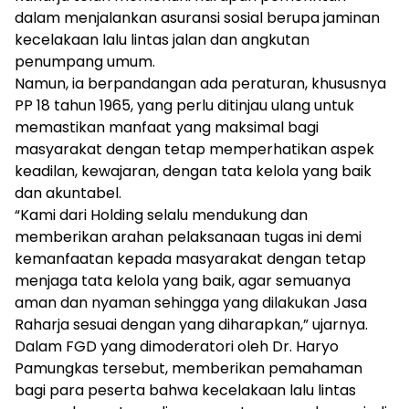
dalam menjalankan asuransi sosial berupa jaminan
kecelakaan lalu lintas jalan dan angkutan
penumpang umum.
Namun, ia berpandangan ada peraturan, khususnya
PP 18 tahun 1965, yang perlu ditinjau ulang untuk
memastikan manfaat yang maksimal bagi
masyarakat dengan tetap memperhatikan aspek
keadilan, kewajaran, dengan tata kelola yang baik
dan akuntabel.
“Kami dari Holding selalu mendukung dan
memberikan arahan pelaksanaan tugas ini demi
kemanfaatan kepada masyarakat dengan tetap
menjaga tata kelola yang baik, agar semuanya
aman dan nyaman sehingga yang dilakukan Jasa
Raharja sesuai dengan yang diharapkan,” ujarnya.
Dalam FGD yang dimoderatori oleh Dr. Haryo
Pamungkas tersebut, memberikan pemahaman
bagi para peserta bahwa kecelakaan lalu lintas