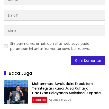
Simpan nama, email, dan situs web saya pada
peramban ini untuk komentar saya berikutnya.
Baca Juga
Muhammad Awaluddin: Ekosistem
Terintegrasi Kunci Jasa Raharja
Hadirkan Pelayanan Maksimal Kepada
Masyarakat
Headline
Agustus 8, 2026