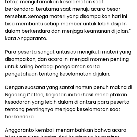
tetap mengutamakan keselamatan saat
berkendara, terutama saat menuju acara besar
tersebut. Semoga materi yang disampaikan hari ini
bisa membantu setiap member untuk lebih disiplin
dalam berkendara dan menjaga keamanan di jalan,”
kata Anggaranto.
Para peserta sangat antusias mengikuti materi yang
disampaikan, dan acara ini menjadi momen penting
untuk saling berbagi pengalaman serta
pengetahuan tentang keselamatan di jalan.
Dengan suasana yang santai namun penuh makna di
Ngooling Coffee, kegiatan ini berhasil menciptakan
kesadaran yang lebih dalam di antara para peserta
tentang pentingnya menjaga keselamatan saat
berkendara.
Anggaranto kembali menambahkan bahwa acara