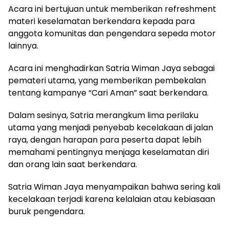
Acara ini bertujuan untuk memberikan refreshment
materi keselamatan berkendara kepada para
anggota komunitas dan pengendara sepeda motor
lainnya.
Acara ini menghadirkan Satria Wiman Jaya sebagai
pemateri utama, yang memberikan pembekalan
tentang kampanye “Cari Aman” saat berkendara.
Dalam sesinya, Satria merangkum lima perilaku
utama yang menjadi penyebab kecelakaan di jalan
raya, dengan harapan para peserta dapat lebih
memahami pentingnya menjaga keselamatan diri
dan orang lain saat berkendara.
Satria Wiman Jaya menyampaikan bahwa sering kali
kecelakaan terjadi karena kelalaian atau kebiasaan
buruk pengendara.