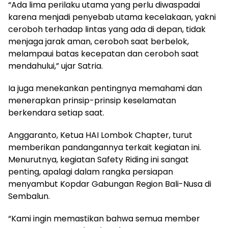
“Ada lima perilaku utama yang perlu diwaspadai
karena menjadi penyebab utama kecelakaan, yakni
ceroboh terhadap lintas yang ada di depan, tidak
menjaga jarak aman, ceroboh saat berbelok,
melampaui batas kecepatan dan ceroboh saat
mendahului,” ujar Satria.
Ia juga menekankan pentingnya memahami dan
menerapkan prinsip-prinsip keselamatan
berkendara setiap saat.
Anggaranto, Ketua HAI Lombok Chapter, turut
memberikan pandangannya terkait kegiatan ini.
Menurutnya, kegiatan Safety Riding ini sangat
penting, apalagi dalam rangka persiapan
menyambut Kopdar Gabungan Region Bali-Nusa di
Sembalun.
“Kami ingin memastikan bahwa semua member