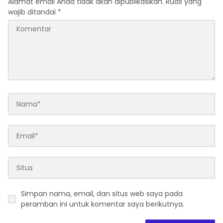
Alamat email Anda tidak akan dipublikasikan.
Ruas yang
wajib ditandai
*
Simpan nama, email, dan situs web saya pada
peramban ini untuk komentar saya berikutnya.