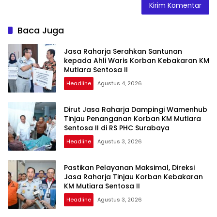
Baca Juga
Jasa Raharja Serahkan Santunan
kepada Ahli Waris Korban Kebakaran KM
Mutiara Sentosa II
Headline
Agustus 4, 2026
Dirut Jasa Raharja Dampingi Wamenhub
Tinjau Penanganan Korban KM Mutiara
Sentosa II di RS PHC Surabaya
Headline
Agustus 3, 2026
Pastikan Pelayanan Maksimal, Direksi
Jasa Raharja Tinjau Korban Kebakaran
KM Mutiara Sentosa II
Headline
Agustus 3, 2026