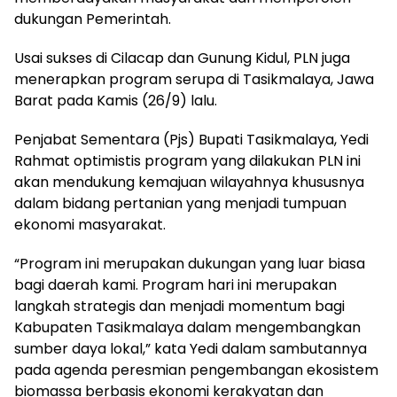
dukungan Pemerintah.
Usai sukses di Cilacap dan Gunung Kidul, PLN juga
menerapkan program serupa di Tasikmalaya, Jawa
Barat pada Kamis (26/9) lalu.
Penjabat Sementara (Pjs) Bupati Tasikmalaya, Yedi
Rahmat optimistis program yang dilakukan PLN ini
akan mendukung kemajuan wilayahnya khususnya
dalam bidang pertanian yang menjadi tumpuan
ekonomi masyarakat.
“Program ini merupakan dukungan yang luar biasa
bagi daerah kami. Program hari ini merupakan
langkah strategis dan menjadi momentum bagi
Kabupaten Tasikmalaya dalam mengembangkan
sumber daya lokal,” kata Yedi dalam sambutannya
pada agenda peresmian pengembangan ekosistem
biomassa berbasis ekonomi kerakyatan dan