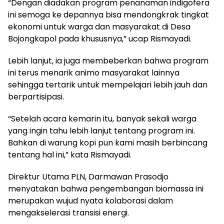
“Dengan diadakan program penanaman indigofera
ini semoga ke depannya bisa mendongkrak tingkat
ekonomi untuk warga dan masyarakat di Desa
Bojongkapol pada khususnya,” ucap Rismayadi.
Lebih lanjut, ia juga membeberkan bahwa program
ini terus menarik animo masyarakat lainnya
sehingga tertarik untuk mempelajari lebih jauh dan
berpartisipasi.
“Setelah acara kemarin itu, banyak sekali warga
yang ingin tahu lebih lanjut tentang program ini.
Bahkan di warung kopi pun kami masih berbincang
tentang hal ini,” kata Rismayadi.
Direktur Utama PLN, Darmawan Prasodjo
menyatakan bahwa pengembangan biomassa ini
merupakan wujud nyata kolaborasi dalam
mengakselerasi transisi energi.