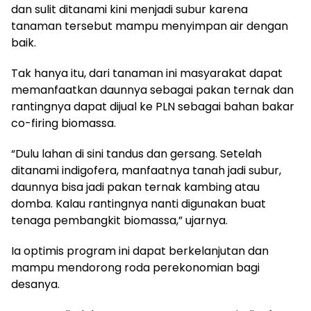
dan sulit ditanami kini menjadi subur karena
tanaman tersebut mampu menyimpan air dengan
baik.
Tak hanya itu, dari tanaman ini masyarakat dapat
memanfaatkan daunnya sebagai pakan ternak dan
rantingnya dapat dijual ke PLN sebagai bahan bakar
co-firing biomassa.
“Dulu lahan di sini tandus dan gersang. Setelah
ditanami indigofera, manfaatnya tanah jadi subur,
daunnya bisa jadi pakan ternak kambing atau
domba. Kalau rantingnya nanti digunakan buat
tenaga pembangkit biomassa,” ujarnya.
Ia optimis program ini dapat berkelanjutan dan
mampu mendorong roda perekonomian bagi
desanya.