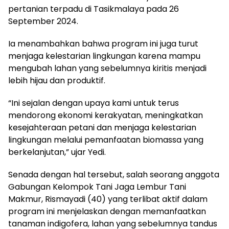
pertanian terpadu di Tasikmalaya pada 26
September 2024.
Ia menambahkan bahwa program ini juga turut
menjaga kelestarian lingkungan karena mampu
mengubah lahan yang sebelumnya kiritis menjadi
lebih hijau dan produktif.
“Ini sejalan dengan upaya kami untuk terus
mendorong ekonomi kerakyatan, meningkatkan
kesejahteraan petani dan menjaga kelestarian
lingkungan melalui pemanfaatan biomassa yang
berkelanjutan,” ujar Yedi.
Senada dengan hal tersebut, salah seorang anggota
Gabungan Kelompok Tani Jaga Lembur Tani
Makmur, Rismayadi (40) yang terlibat aktif dalam
program ini menjelaskan dengan memanfaatkan
tanaman indigofera, lahan yang sebelumnya tandus