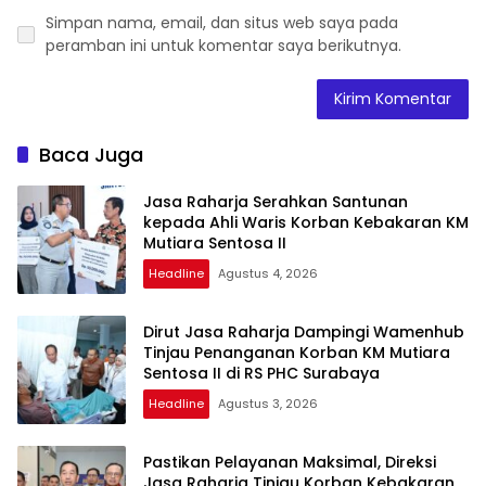
Simpan nama, email, dan situs web saya pada
peramban ini untuk komentar saya berikutnya.
Baca Juga
Jasa Raharja Serahkan Santunan
kepada Ahli Waris Korban Kebakaran KM
Mutiara Sentosa II
Headline
Agustus 4, 2026
Dirut Jasa Raharja Dampingi Wamenhub
Tinjau Penanganan Korban KM Mutiara
Sentosa II di RS PHC Surabaya
Headline
Agustus 3, 2026
Pastikan Pelayanan Maksimal, Direksi
Jasa Raharja Tinjau Korban Kebakaran