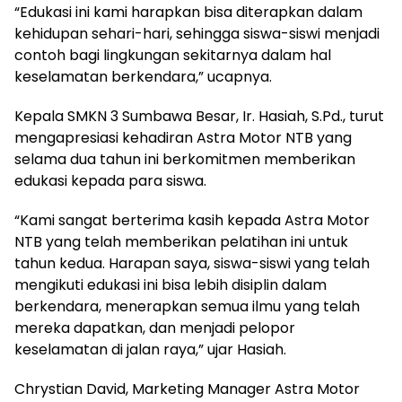
“Edukasi ini kami harapkan bisa diterapkan dalam
kehidupan sehari-hari, sehingga siswa-siswi menjadi
contoh bagi lingkungan sekitarnya dalam hal
keselamatan berkendara,” ucapnya.
Kepala SMKN 3 Sumbawa Besar, Ir. Hasiah, S.Pd., turut
mengapresiasi kehadiran Astra Motor NTB yang
selama dua tahun ini berkomitmen memberikan
edukasi kepada para siswa.
“Kami sangat berterima kasih kepada Astra Motor
NTB yang telah memberikan pelatihan ini untuk
tahun kedua. Harapan saya, siswa-siswi yang telah
mengikuti edukasi ini bisa lebih disiplin dalam
berkendara, menerapkan semua ilmu yang telah
mereka dapatkan, dan menjadi pelopor
keselamatan di jalan raya,” ujar Hasiah.
Chrystian David, Marketing Manager Astra Motor