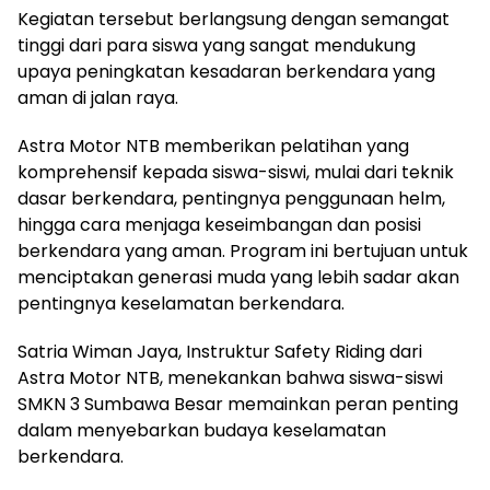
Kegiatan tersebut berlangsung dengan semangat
tinggi dari para siswa yang sangat mendukung
upaya peningkatan kesadaran berkendara yang
aman di jalan raya.
Astra Motor NTB memberikan pelatihan yang
komprehensif kepada siswa-siswi, mulai dari teknik
dasar berkendara, pentingnya penggunaan helm,
hingga cara menjaga keseimbangan dan posisi
berkendara yang aman. Program ini bertujuan untuk
menciptakan generasi muda yang lebih sadar akan
pentingnya keselamatan berkendara.
Satria Wiman Jaya, Instruktur Safety Riding dari
Astra Motor NTB, menekankan bahwa siswa-siswi
SMKN 3 Sumbawa Besar memainkan peran penting
dalam menyebarkan budaya keselamatan
berkendara.