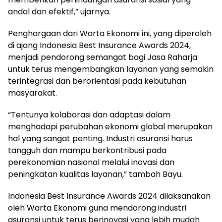
andal dan efektif,” ujarnya.
Penghargaan dari Warta Ekonomi ini, yang diperoleh
di ajang Indonesia Best Insurance Awards 2024,
menjadi pendorong semangat bagi Jasa Raharja
untuk terus mengembangkan layanan yang semakin
terintegrasi dan berorientasi pada kebutuhan
masyarakat.
“Tentunya kolaborasi dan adaptasi dalam
menghadapi perubahan ekonomi global merupakan
hal yang sangat penting. Industri asuransi harus
tangguh dan mampu berkontribusi pada
perekonomian nasional melalui inovasi dan
peningkatan kualitas layanan,” tambah Bayu.
Indonesia Best Insurance Awards 2024 dilaksanakan
oleh Warta Ekonomi guna mendorong industri
asuransi untuk terus berinovasi yang lebih mudah