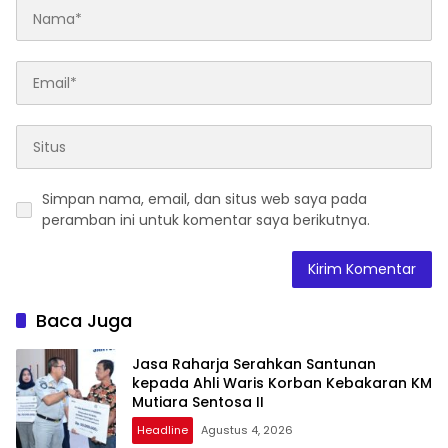
Simpan nama, email, dan situs web saya pada
peramban ini untuk komentar saya berikutnya.
Baca Juga
Jasa Raharja Serahkan Santunan
kepada Ahli Waris Korban Kebakaran KM
Mutiara Sentosa II
Headline
Agustus 4, 2026