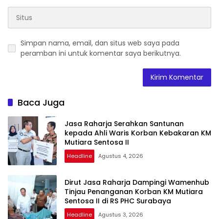
Simpan nama, email, dan situs web saya pada
peramban ini untuk komentar saya berikutnya.
Baca Juga
Jasa Raharja Serahkan Santunan
kepada Ahli Waris Korban Kebakaran KM
Mutiara Sentosa II
Headline
Agustus 4, 2026
Dirut Jasa Raharja Dampingi Wamenhub
Tinjau Penanganan Korban KM Mutiara
Sentosa II di RS PHC Surabaya
Headline
Agustus 3, 2026