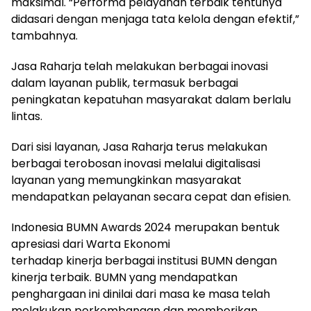
maksimal. “Performa pelayanan terbaik tentunya
didasari dengan menjaga tata kelola dengan efektif,”
tambahnya.
Jasa Raharja telah melakukan berbagai inovasi
dalam layanan publik, termasuk berbagai
peningkatan kepatuhan masyarakat dalam berlalu
lintas.
Dari sisi layanan, Jasa Raharja terus melakukan
berbagai terobosan inovasi melalui digitalisasi
layanan yang memungkinkan masyarakat
mendapatkan pelayanan secara cepat dan efisien.
Indonesia BUMN Awards 2024 merupakan bentuk
apresiasi dari Warta Ekonomi
terhadap kinerja berbagai institusi BUMN dengan
kinerja terbaik. BUMN yang mendapatkan
penghargaan ini dinilai dari masa ke masa telah
melakukan perkembangan dan memberikan