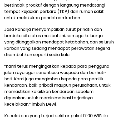
bertindak proaktif dengan langsung mendatangi
tempat kejadian perkara (TKP) dan rumah sakit
untuk melakukan pendataan korban.
Jasa Raharja menyampaikan turut prihatin dan
berduka cita atas musibah ini, semoga keluarga
yang ditinggalkan mendapat ketabahan, dan seluruh
korban yang sedang mendapat perawatan segera
disembuhkan seperti sedia kala.
“Kami terus mengingatkan kepada para pengguna
jalan raya agar senantiasa waspada dan berhati-
hati. Kami juga mengimbau kepada para pemilik
kendaraan, baik pribadi maupun perusahaan, untuk
memastikan kelaikkan kendaraan sebelum
digunakan untuk meminimalisasi terjadinya
kecelakaan,” imbuh Dewi.
Kecelakaan yang terjadi sekitar pukul 17.00 WIB itu