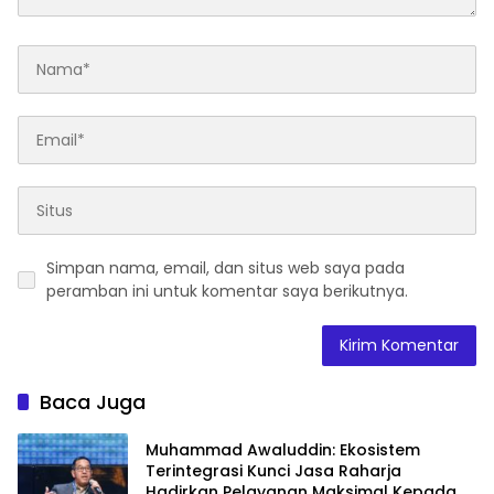
Simpan nama, email, dan situs web saya pada
peramban ini untuk komentar saya berikutnya.
Baca Juga
Muhammad Awaluddin: Ekosistem
Terintegrasi Kunci Jasa Raharja
Hadirkan Pelayanan Maksimal Kepada