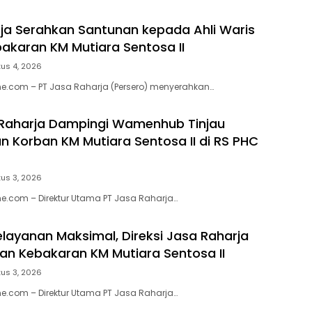
ja Serahkan Santunan kepada Ahli Waris
akaran KM Mutiara Sentosa II
us 4, 2026
e.com – PT Jasa Raharja (Persero) menyerahkan…
 Raharja Dampingi Wamenhub Tinjau
 Korban KM Mutiara Sentosa II di RS PHC
us 3, 2026
e.com – Direktur Utama PT Jasa Raharja…
elayanan Maksimal, Direksi Jasa Raharja
ban Kebakaran KM Mutiara Sentosa II
us 3, 2026
e.com – Direktur Utama PT Jasa Raharja…