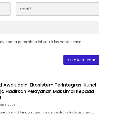
saya pada peramban ini untuk komentar saya
waluddin: Ekosistem Terintegrasi Kunci
ja Hadirkan Pelayanan Maksimal Kepada
t
us 8, 2026
ne.com – Di tengah transformasi digital industri asuransi,…