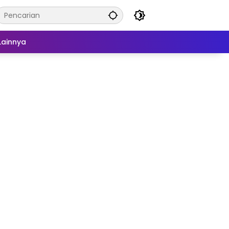
Lainnya