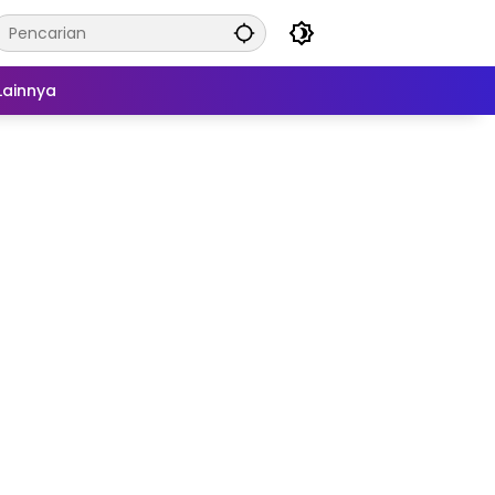
Lainnya