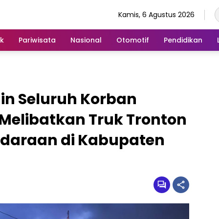
Kamis, 6 Agustus 2026
ik
Pariwisata
Nasional
Otomotif
Pendidikan
in Seluruh Korban
Melibatkan Truk Tronton
daraan di Kabupaten