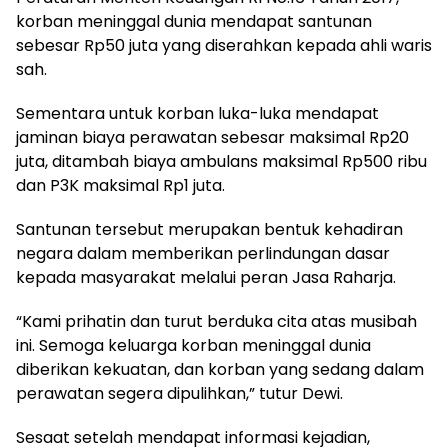
korban meninggal dunia mendapat santunan
sebesar Rp50 juta yang diserahkan kepada ahli waris
sah.
Sementara untuk korban luka-luka mendapat
jaminan biaya perawatan sebesar maksimal Rp20
juta, ditambah biaya ambulans maksimal Rp500 ribu
dan P3K maksimal Rp1 juta.
Santunan tersebut merupakan bentuk kehadiran
negara dalam memberikan perlindungan dasar
kepada masyarakat melalui peran Jasa Raharja.
“Kami prihatin dan turut berduka cita atas musibah
ini. Semoga keluarga korban meninggal dunia
diberikan kekuatan, dan korban yang sedang dalam
perawatan segera dipulihkan,” tutur Dewi.
Sesaat setelah mendapat informasi kejadian,