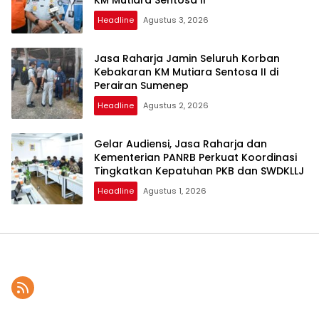
Headline
Agustus 3, 2026
Jasa Raharja Jamin Seluruh Korban
Kebakaran KM Mutiara Sentosa II di
Perairan Sumenep
Headline
Agustus 2, 2026
Gelar Audiensi, Jasa Raharja dan
Kementerian PANRB Perkuat Koordinasi
Tingkatkan Kepatuhan PKB dan SWDKLLJ
Headline
Agustus 1, 2026