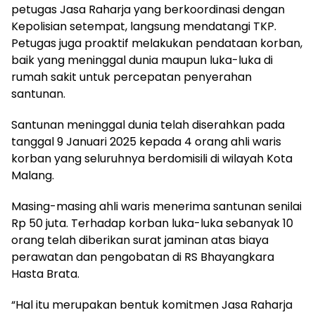
petugas Jasa Raharja yang berkoordinasi dengan
Kepolisian setempat, langsung mendatangi TKP.
Petugas juga proaktif melakukan pendataan korban,
baik yang meninggal dunia maupun luka-luka di
rumah sakit untuk percepatan penyerahan
santunan.
Santunan meninggal dunia telah diserahkan pada
tanggal 9 Januari 2025 kepada 4 orang ahli waris
korban yang seluruhnya berdomisili di wilayah Kota
Malang.
Masing-masing ahli waris menerima santunan senilai
Rp 50 juta. Terhadap korban luka-luka sebanyak 10
orang telah diberikan surat jaminan atas biaya
perawatan dan pengobatan di RS Bhayangkara
Hasta Brata.
“Hal itu merupakan bentuk komitmen Jasa Raharja