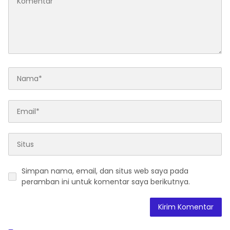
Simpan nama, email, dan situs web saya pada
peramban ini untuk komentar saya berikutnya.