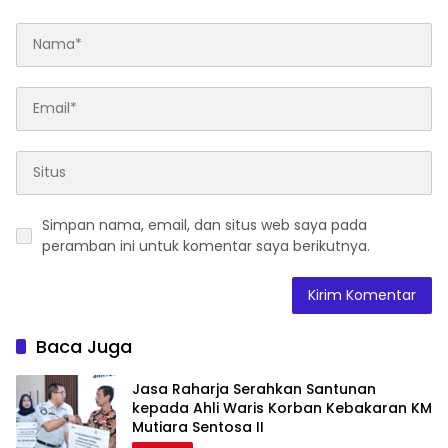
Simpan nama, email, dan situs web saya pada
peramban ini untuk komentar saya berikutnya.
Baca Juga
Jasa Raharja Serahkan Santunan
kepada Ahli Waris Korban Kebakaran KM
Mutiara Sentosa II