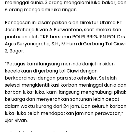
meninggal dunia, 3 orang mengalami luka bakar, dan
8 orang mengalami luka ringan.
Penegasan ini disampaikan oleh Direktur Utama PT
Jasa Raharja Rivan A Purwantono, saat melakukan
pantauan olah TKP bersama POLRI BRIGJEN POL Drs.
Agus Suryonugroho, S.H., M.Hum di Gerbang Tol Ciawi
2, Bogor.
“Petugas kami langsung menindaklanjuti insiden
kecelakaan di gerbang tol Ciawi dengan
berkoordinasi dengan para stakeholder. Setelah
selesai mengidentifikasi korban meninggal dunia dan
korban luka-luka, kami langsung menghubungi pihak
keluarga dan menyerahkan santunan lebih cepat
dalam waktu kurang dari 24 jam. Dan seluruh korban
luka-luka telah mendapatkan jaminan perawatan,”
ujar Rivan.