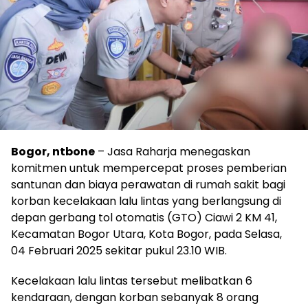
Bogor, ntbone
– Jasa Raharja menegaskan
komitmen untuk mempercepat proses pemberian
santunan dan biaya perawatan di rumah sakit bagi
korban kecelakaan lalu lintas yang berlangsung di
depan gerbang tol otomatis (GTO) Ciawi 2 KM 41,
Kecamatan Bogor Utara, Kota Bogor, pada Selasa,
04 Februari 2025 sekitar pukul 23.10 WIB.
Kecelakaan lalu lintas tersebut melibatkan 6
kendaraan, dengan korban sebanyak 8 orang