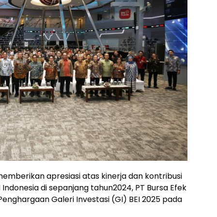
mberikan apresiasi atas kinerja dan kontribusi
donesia di sepanjang tahun2024, PT Bursa Efek
enghargaan Galeri Investasi (GI) BEI 2025 pada