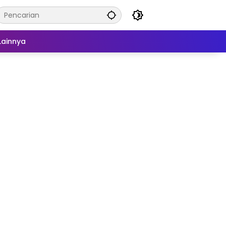
Lainnya