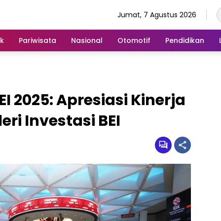
Jumat, 7 Agustus 2026
ik
Pariwisata
Nasional
Otomotif
Pendidikan
 2025: Apresiasi Kinerja
eri Investasi BEI