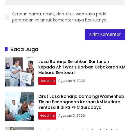
Simpan nama, email, dan situs web saya pada
peramban ini untuk komentar saya berikutnya.
Baca Juga
Jasa Raharja Serahkan Santunan
kepada Ahli Waris Korban Kebakaran KM
Mutiara Sentosa II
Headline
Agustus 4, 2026
Dirut Jasa Raharja Dampingi Wamenhub
Tinjau Penanganan Korban KM Mutiara
Sentosa II di RS PHC Surabaya
Headline
Agustus 3, 2026