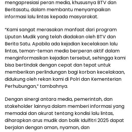
mengapresiasi peran media, khususnya BTV dan
Beritasatu, dalam membantu menyampaikan
informasi lalu lintas kepada masyarakat.
“Kami sangat merasakan manfaat dari program
Liputan Mudik yang telah diadakan oleh BTV dan
Berita Satu. Apabila ada kejadian kecelakaan lalu
lintas, teman-teman media berperan aktif dalam
menginformasikan kejadian tersebut, sehingga kami
bisa bertindak dengan cepat dan tepat untuk
memberikan perlindungan bagi korban kecelakaan,
didukung oleh rekan kami di Polri dan Kementerian
Perhubungan,” tambahnya.
Dengan sinergi antara media, pemerintah, dan
stakeholder lainnya dalam memberi informasi yang
memadai dan akurat tentang kondisi lalu lintas,
diharapkan arus mudik dan balik Idulfitri 2025 dapat
berjalan dengan aman, nyaman, dan