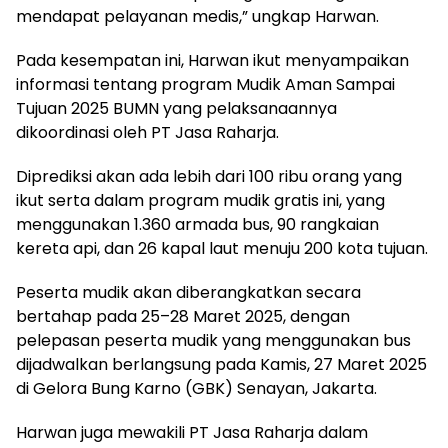
mendapat pelayanan medis,” ungkap Harwan.
Pada kesempatan ini, Harwan ikut menyampaikan
informasi tentang program Mudik Aman Sampai
Tujuan 2025 BUMN yang pelaksanaannya
dikoordinasi oleh PT Jasa Raharja.
Diprediksi akan ada lebih dari 100 ribu orang yang
ikut serta dalam program mudik gratis ini, yang
menggunakan 1.360 armada bus, 90 rangkaian
kereta api, dan 26 kapal laut menuju 200 kota tujuan.
Peserta mudik akan diberangkatkan secara
bertahap pada 25–28 Maret 2025, dengan
pelepasan peserta mudik yang menggunakan bus
dijadwalkan berlangsung pada Kamis, 27 Maret 2025
di Gelora Bung Karno (GBK) Senayan, Jakarta.
Harwan juga mewakili PT Jasa Raharja dalam