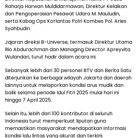
Raharja Harwan Muldidarmawan, Direktur Kelaikan
dan Pengoperasian Pesawat Udara M. Mauludin,
serta Kabag Ops Korlantas Polri Kombes Pol. Aries
Syahbudin.
Jajaran direksi B-Universe, termasuk Direktur Utama
Rio Abdurachman dan Managing Director Apreyvita
Wulandari, turut hadir dalam acara ini.
Sebanyak lebih dari 30 personel BTV dan Berita Satu
diterjunkan ke berbagai wilayah Jakarta dan daerah
lainnya untuk melaporkan kondisi arus mudik dan
balik selama periode Idul Fitri 2025 mulai hari ini
hingga 7 April 2025.
Selain itu, lebih dari 100 kontributor di seluruh
Indonesia turut memperkuat liputan guna
memastikan masyarakat mendapatkan informasi
kondisi lalu lintas yang akurat dan terkini.