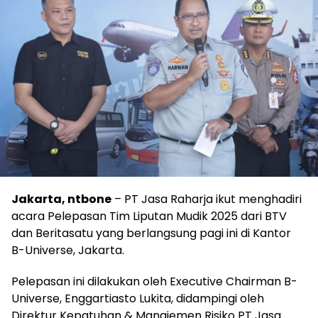
Jakarta, ntbone
– PT Jasa Raharja ikut menghadiri
acara Pelepasan Tim Liputan Mudik 2025 dari BTV
dan Beritasatu yang berlangsung pagi ini di Kantor
B-Universe, Jakarta.
Pelepasan ini dilakukan oleh Executive Chairman B-
Universe, Enggartiasto Lukita, didampingi oleh
Direktur Kepatuhan & Manajemen Risiko PT Jasa