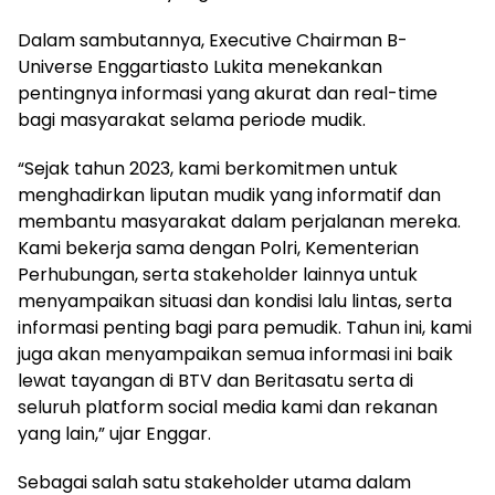
Dalam sambutannya, Executive Chairman B-
Universe Enggartiasto Lukita menekankan
pentingnya informasi yang akurat dan real-time
bagi masyarakat selama periode mudik.
“Sejak tahun 2023, kami berkomitmen untuk
menghadirkan liputan mudik yang informatif dan
membantu masyarakat dalam perjalanan mereka.
Kami bekerja sama dengan Polri, Kementerian
Perhubungan, serta stakeholder lainnya untuk
menyampaikan situasi dan kondisi lalu lintas, serta
informasi penting bagi para pemudik. Tahun ini, kami
juga akan menyampaikan semua informasi ini baik
lewat tayangan di BTV dan Beritasatu serta di
seluruh platform social media kami dan rekanan
yang lain,” ujar Enggar.
Sebagai salah satu stakeholder utama dalam