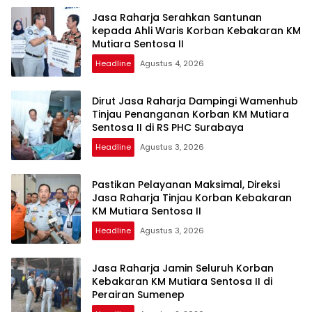
Jasa Raharja Serahkan Santunan
kepada Ahli Waris Korban Kebakaran KM
Mutiara Sentosa II
Headline
Agustus 4, 2026
Dirut Jasa Raharja Dampingi Wamenhub
Tinjau Penanganan Korban KM Mutiara
Sentosa II di RS PHC Surabaya
Headline
Agustus 3, 2026
Pastikan Pelayanan Maksimal, Direksi
Jasa Raharja Tinjau Korban Kebakaran
KM Mutiara Sentosa II
Headline
Agustus 3, 2026
Jasa Raharja Jamin Seluruh Korban
Kebakaran KM Mutiara Sentosa II di
Perairan Sumenep