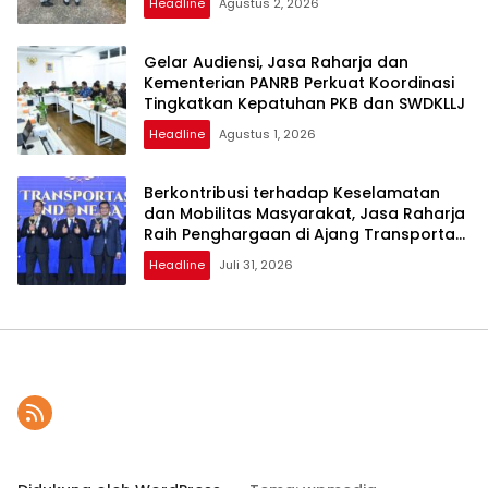
Headline
Agustus 2, 2026
Gelar Audiensi, Jasa Raharja dan
Kementerian PANRB Perkuat Koordinasi
Tingkatkan Kepatuhan PKB dan SWDKLLJ
Headline
Agustus 1, 2026
Berkontribusi terhadap Keselamatan
dan Mobilitas Masyarakat, Jasa Raharja
Raih Penghargaan di Ajang Transportasi
Indonesia Awards 2026
Headline
Juli 31, 2026