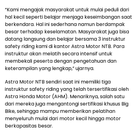
“Kami mengajak masyarakat untuk mulai peduli dari
hal kecil seperti belajar menjaga keseimbangan saat
berkendara. Hal ini sederhana namun berdampak
besar terhadap keselamatan. Masyarakat juga bisa
datang langsung dan belajar bersama 3 instruktur
safety riding kami di kantor Astra Motor NTB. Para
instruktur akan melatih secara intensif untuk
membekali peserta dengan pengetahuan dan
keterampilan yang lengkap,” ujarnya.
Astra Motor NTB sendiri saat ini memiliki tiga
instruktur safety riding yang telah tersertifikasi oleh
Astra Honda Motor (AHM). Menariknya, salah satu
dari mereka juga mengantongi sertifikasi khusus Big
Bike, sehingga mampu memberikan pelatihan
menyeluruh mulai dari motor kecil hingga motor
berkapasitas besar.