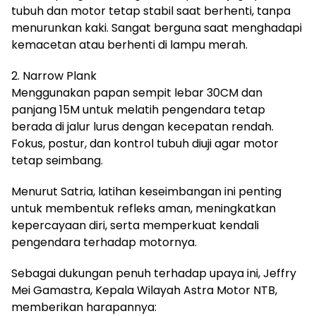
tubuh dan motor tetap stabil saat berhenti, tanpa
menurunkan kaki. Sangat berguna saat menghadapi
kemacetan atau berhenti di lampu merah.
2. Narrow Plank
Menggunakan papan sempit lebar 30CM dan
panjang 15M untuk melatih pengendara tetap
berada di jalur lurus dengan kecepatan rendah.
Fokus, postur, dan kontrol tubuh diuji agar motor
tetap seimbang.
Menurut Satria, latihan keseimbangan ini penting
untuk membentuk refleks aman, meningkatkan
kepercayaan diri, serta memperkuat kendali
pengendara terhadap motornya.
Sebagai dukungan penuh terhadap upaya ini, Jeffry
Mei Gamastra, Kepala Wilayah Astra Motor NTB,
memberikan harapannya: