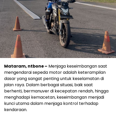
Mataram, ntbone –
Menjaga keseimbangan saat
mengendarai sepeda motor adalah keterampilan
dasar yang sangat penting untuk keselamatan di
jalan raya. Dalam berbagai situasi, baik saat
berhenti, bermanuver di kecepatan rendah, hingga
menghadapi kemacetan, keseimbangan menjadi
kunci utama dalam menjaga kontrol terhadap
kendaraan.