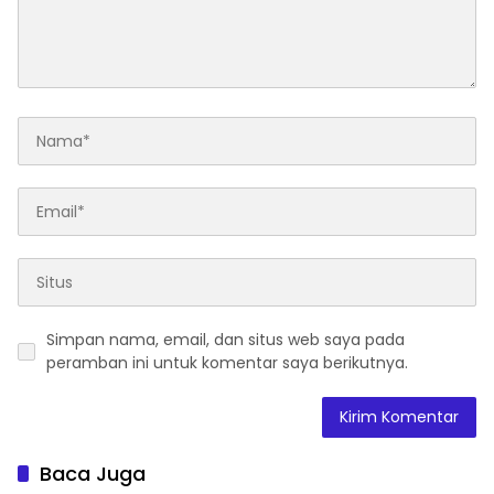
Simpan nama, email, dan situs web saya pada
peramban ini untuk komentar saya berikutnya.
Baca Juga