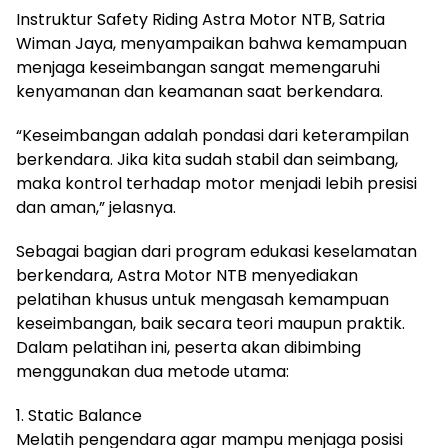
Instruktur Safety Riding Astra Motor NTB, Satria
Wiman Jaya, menyampaikan bahwa kemampuan
menjaga keseimbangan sangat memengaruhi
kenyamanan dan keamanan saat berkendara.
“Keseimbangan adalah pondasi dari keterampilan
berkendara. Jika kita sudah stabil dan seimbang,
maka kontrol terhadap motor menjadi lebih presisi
dan aman,” jelasnya.
Sebagai bagian dari program edukasi keselamatan
berkendara, Astra Motor NTB menyediakan
pelatihan khusus untuk mengasah kemampuan
keseimbangan, baik secara teori maupun praktik.
Dalam pelatihan ini, peserta akan dibimbing
menggunakan dua metode utama:
1. Static Balance
Melatih pengendara agar mampu menjaga posisi