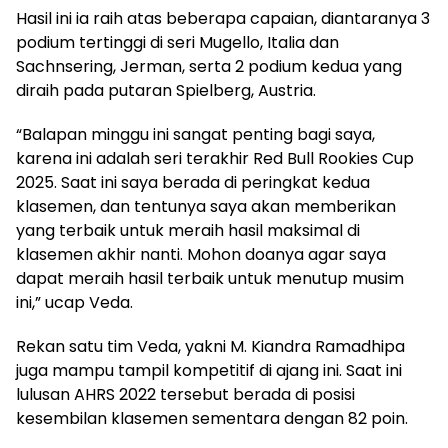
Hasil ini ia raih atas beberapa capaian, diantaranya 3
podium tertinggi di seri Mugello, Italia dan
Sachnsering, Jerman, serta 2 podium kedua yang
diraih pada putaran Spielberg, Austria.
“Balapan minggu ini sangat penting bagi saya,
karena ini adalah seri terakhir Red Bull Rookies Cup
2025. Saat ini saya berada di peringkat kedua
klasemen, dan tentunya saya akan memberikan
yang terbaik untuk meraih hasil maksimal di
klasemen akhir nanti. Mohon doanya agar saya
dapat meraih hasil terbaik untuk menutup musim
ini,” ucap Veda.
Rekan satu tim Veda, yakni M. Kiandra Ramadhipa
juga mampu tampil kompetitif di ajang ini. Saat ini
lulusan AHRS 2022 tersebut berada di posisi
kesembilan klasemen sementara dengan 82 poin.