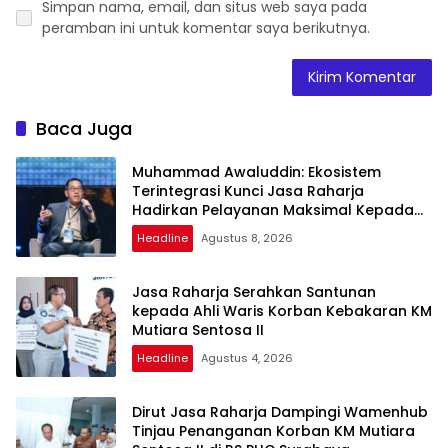
Simpan nama, email, dan situs web saya pada
peramban ini untuk komentar saya berikutnya.
Baca Juga
Muhammad Awaluddin: Ekosistem
Terintegrasi Kunci Jasa Raharja
Hadirkan Pelayanan Maksimal Kepada
Masyarakat
Headline
Agustus 8, 2026
Jasa Raharja Serahkan Santunan
kepada Ahli Waris Korban Kebakaran KM
Mutiara Sentosa II
Headline
Agustus 4, 2026
Dirut Jasa Raharja Dampingi Wamenhub
Tinjau Penanganan Korban KM Mutiara