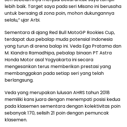
lebih baik. Target saya pada seri Misano ini berusaha
untuk bersaing di zona poin, mohon dukungannya
selalu,” ujar Arbi.
Sementara di ajang Red Bull MotoGP Rookies Cup,
terdapat dua pebalap muda potensial Indonesia
yang turun di arena balap ini. Veda Ega Pratama dan
M. Kiandra Ramadhipa, pebalap binaan PT Astra
Honda Motor asal Yogyakarta ini secara
mengesankan terus memberikan prestasi yang
membanggakan pada setiap seri yang telah
berlangsung.
Veda yang merupakan lulusan AHRS tahun 2018
memiliki kans juara dengan menempati posisi kedua
pada klasemen sementara dengan kolektivitas poin
sebanyak 170, selisih 21 poin dengan pemuncak
klasemen.