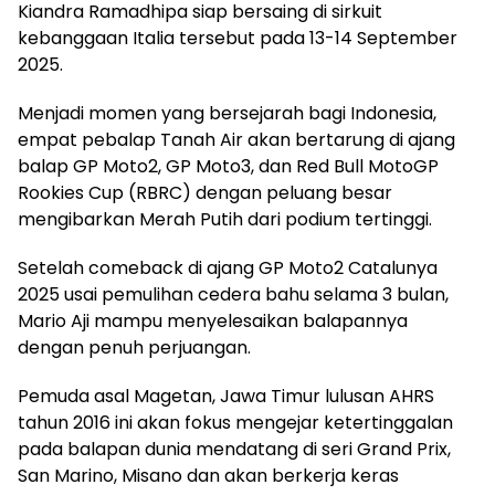
Kiandra Ramadhipa siap bersaing di sirkuit
kebanggaan Italia tersebut pada 13-14 September
2025.
Menjadi momen yang bersejarah bagi Indonesia,
empat pebalap Tanah Air akan bertarung di ajang
balap GP Moto2, GP Moto3, dan Red Bull MotoGP
Rookies Cup (RBRC) dengan peluang besar
mengibarkan Merah Putih dari podium tertinggi.
Setelah comeback di ajang GP Moto2 Catalunya
2025 usai pemulihan cedera bahu selama 3 bulan,
Mario Aji mampu menyelesaikan balapannya
dengan penuh perjuangan.
Pemuda asal Magetan, Jawa Timur lulusan AHRS
tahun 2016 ini akan fokus mengejar ketertinggalan
pada balapan dunia mendatang di seri Grand Prix,
San Marino, Misano dan akan berkerja keras