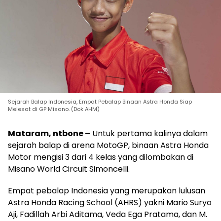
Sejarah Balap Indonesia, Empat Pebalap Binaan Astra Honda Siap
Melesat di GP Misano. (Dok AHM)
Mataram, ntbone –
Untuk pertama kalinya dalam
sejarah balap di arena MotoGP, binaan Astra Honda
Motor mengisi 3 dari 4 kelas yang dilombakan di
Misano World Circuit Simoncelli.
Empat pebalap Indonesia yang merupakan lulusan
Astra Honda Racing School (AHRS) yakni Mario Suryo
Aji, Fadillah Arbi Aditama, Veda Ega Pratama, dan M.