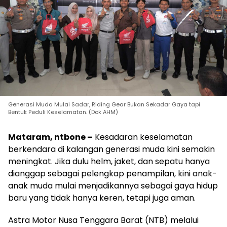
Generasi Muda Mulai Sadar, Riding Gear Bukan Sekadar Gaya tapi
Bentuk Peduli Keselamatan. (Dok AHM)
Mataram, ntbone –
Kesadaran keselamatan
berkendara di kalangan generasi muda kini semakin
meningkat. Jika dulu helm, jaket, dan sepatu hanya
dianggap sebagai pelengkap penampilan, kini anak-
anak muda mulai menjadikannya sebagai gaya hidup
baru yang tidak hanya keren, tetapi juga aman.
Astra Motor Nusa Tenggara Barat (NTB) melalui