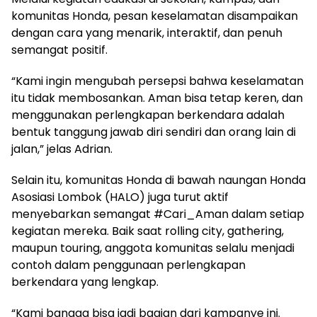
komunitas Honda, pesan keselamatan disampaikan
dengan cara yang menarik, interaktif, dan penuh
semangat positif.
“Kami ingin mengubah persepsi bahwa keselamatan
itu tidak membosankan. Aman bisa tetap keren, dan
menggunakan perlengkapan berkendara adalah
bentuk tanggung jawab diri sendiri dan orang lain di
jalan,” jelas Adrian.
Selain itu, komunitas Honda di bawah naungan Honda
Asosiasi Lombok (HALO) juga turut aktif
menyebarkan semangat #Cari_Aman dalam setiap
kegiatan mereka. Baik saat rolling city, gathering,
maupun touring, anggota komunitas selalu menjadi
contoh dalam penggunaan perlengkapan
berkendara yang lengkap.
“Kami bangga bisa jadi bagian dari kampanye ini.