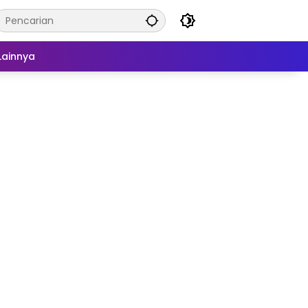
Lainnya