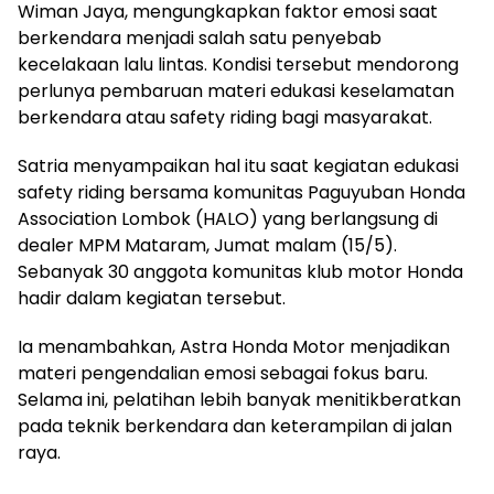
Wiman Jaya, mengungkapkan faktor emosi saat
berkendara menjadi salah satu penyebab
kecelakaan lalu lintas. Kondisi tersebut mendorong
perlunya pembaruan materi edukasi keselamatan
berkendara atau safety riding bagi masyarakat.
Satria menyampaikan hal itu saat kegiatan edukasi
safety riding bersama komunitas Paguyuban Honda
Association Lombok (HALO) yang berlangsung di
dealer MPM Mataram, Jumat malam (15/5).
Sebanyak 30 anggota komunitas klub motor Honda
hadir dalam kegiatan tersebut.
Ia menambahkan, Astra Honda Motor menjadikan
materi pengendalian emosi sebagai fokus baru.
Selama ini, pelatihan lebih banyak menitikberatkan
pada teknik berkendara dan keterampilan di jalan
raya.