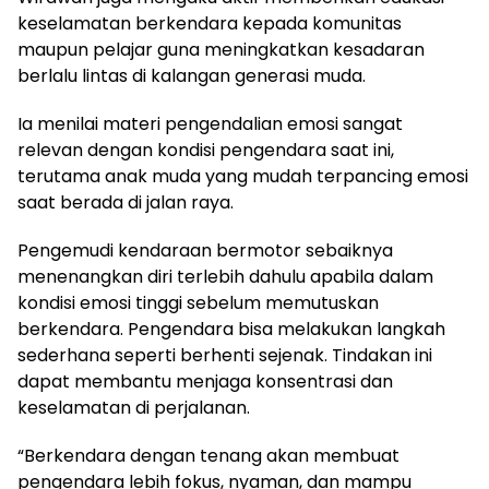
keselamatan berkendara kepada komunitas
maupun pelajar guna meningkatkan kesadaran
berlalu lintas di kalangan generasi muda.
Ia menilai materi pengendalian emosi sangat
relevan dengan kondisi pengendara saat ini,
terutama anak muda yang mudah terpancing emosi
saat berada di jalan raya.
Pengemudi kendaraan bermotor sebaiknya
menenangkan diri terlebih dahulu apabila dalam
kondisi emosi tinggi sebelum memutuskan
berkendara. Pengendara bisa melakukan langkah
sederhana seperti berhenti sejenak. Tindakan ini
dapat membantu menjaga konsentrasi dan
keselamatan di perjalanan.
“Berkendara dengan tenang akan membuat
pengendara lebih fokus, nyaman, dan mampu