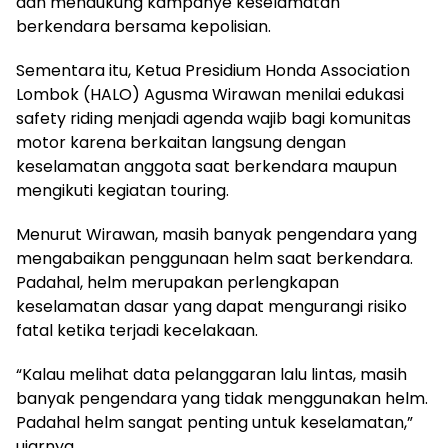
dan mendukung kampanye keselamatan
berkendara bersama kepolisian.
Sementara itu, Ketua Presidium
Honda Association
Lombok
(HALO) Agusma Wirawan menilai edukasi
safety riding menjadi agenda wajib bagi komunitas
motor karena berkaitan langsung dengan
keselamatan anggota saat berkendara maupun
mengikuti kegiatan touring.
Menurut Wirawan, masih banyak pengendara yang
mengabaikan penggunaan helm saat berkendara.
Padahal, helm merupakan perlengkapan
keselamatan dasar yang dapat mengurangi risiko
fatal ketika terjadi kecelakaan.
“Kalau melihat data pelanggaran lalu lintas, masih
banyak pengendara yang tidak menggunakan helm.
Padahal helm sangat penting untuk keselamatan,”
ujarnya.