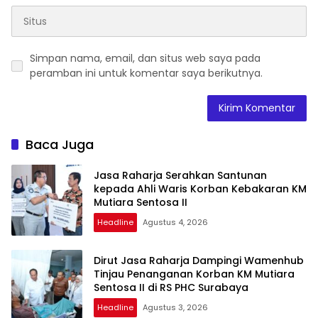
Simpan nama, email, dan situs web saya pada
peramban ini untuk komentar saya berikutnya.
Baca Juga
Jasa Raharja Serahkan Santunan
kepada Ahli Waris Korban Kebakaran KM
Mutiara Sentosa II
Headline
Agustus 4, 2026
Dirut Jasa Raharja Dampingi Wamenhub
Tinjau Penanganan Korban KM Mutiara
Sentosa II di RS PHC Surabaya
Headline
Agustus 3, 2026