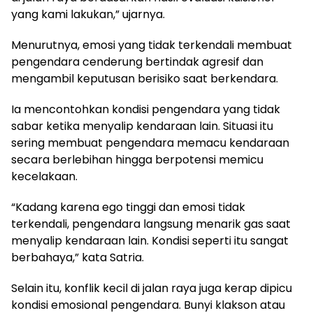
yang kami lakukan,” ujarnya.
Menurutnya, emosi yang tidak terkendali membuat
pengendara cenderung bertindak agresif dan
mengambil keputusan berisiko saat berkendara.
Ia mencontohkan kondisi pengendara yang tidak
sabar ketika menyalip kendaraan lain. Situasi itu
sering membuat pengendara memacu kendaraan
secara berlebihan hingga berpotensi memicu
kecelakaan.
“Kadang karena ego tinggi dan emosi tidak
terkendali, pengendara langsung menarik gas saat
menyalip kendaraan lain. Kondisi seperti itu sangat
berbahaya,” kata Satria.
Selain itu, konflik kecil di jalan raya juga kerap dipicu
kondisi emosional pengendara. Bunyi klakson atau