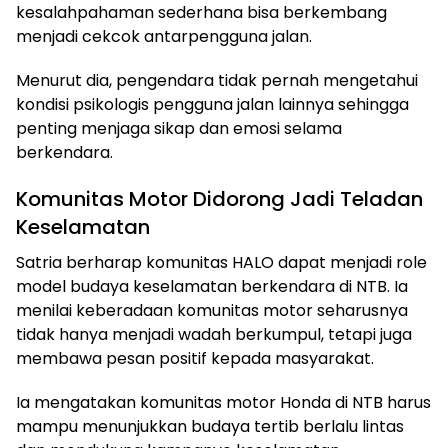
kesalahpahaman sederhana bisa berkembang
menjadi cekcok antarpengguna jalan.
Menurut dia, pengendara tidak pernah mengetahui
kondisi psikologis pengguna jalan lainnya sehingga
penting menjaga sikap dan emosi selama
berkendara.
Komunitas Motor Didorong Jadi Teladan
Keselamatan
Satria berharap komunitas HALO dapat menjadi role
model budaya keselamatan berkendara di NTB. Ia
menilai keberadaan komunitas motor seharusnya
tidak hanya menjadi wadah berkumpul, tetapi juga
membawa pesan positif kepada masyarakat.
Ia mengatakan komunitas motor Honda di NTB harus
mampu menunjukkan budaya tertib berlalu lintas