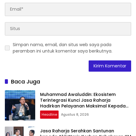
Simpan nama, email, dan situs web saya pada
peramban ini untuk komentar saya berikutnya.
Baca Juga
Muhammad Awaluddin: Ekosistem
Terintegrasi Kunci Jasa Raharja
Hadirkan Pelayanan Maksimal Kepada
Masyarakat
Headline
Agustus 8, 2026
Jasa Raharja Serahkan Santunan