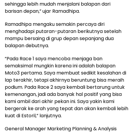
sehingga lebih mudah menjalani balapan dari
barisan depan,” ujar Ramadhipa.
Ramadhipa mengaku semakin percaya diri
menghadapi putaran-putaran berikutnya setelah
mampu bersaing di grup depan sepanjang dua
balapan debutnya.
”Pada Race 1 saya mencoba menjaga ban
semaksimal mungkin karena ini adalah balapan
Moto3 pertama. Saya membuat sedikit kesalahan di
lap terakhir, tetapi akhirnya beruntung bisa meraih
podium. Pada Race 2 saya kembali bertarung untuk
kemenangan, jadi ada banyak hal positif yang bisa
kami ambil dari akhir pekan ini. Saya yakin kami
bergerak ke arah yang tepat dan akan kembali lebih
kuat di Estoril,” lanjutnya.
General Manager Marketing Planning & Analysis