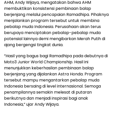
AHM, Andy Wijaya, mengatakan bahwa AHM
membuktikan konsistensi pembinaan balap
berjenjang melalui pencapaian Ramadhipa. Pihaknya
menjalankan program tersebut untuk membina
pebalap muda Indonesia. Perusahaan akan terus
berupaya menciptakan pebalap-pebalap muda
potensial lainnya demi mengibarkan Merah Putih di
ajang bergengsi tingkat dunia.
”Hasil yang bagus bagi Ramadhipa pada debutnya di
Moto3 Junior World Championship. Hasil ini
menunjukkan keberhasilan pembinaan balap
berjenjang yang dijalankan Astra Honda. Program
tersebut mampu mengantarkan pebalap muda
Indonesia bersaing di level internasional. Semoga
penampilannya semakin melesat di putaran
berikutnya dan menjadi inspirasi bagi anak
Indonesia,” ujar Andy Wijaya.