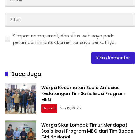
Simpan nama, email, dan situs web saya pada
peramban ini untuk komentar saya berikutnya.
Baca Juga
Warga Kecamatan Suela Antusias
Kedatangan Tim Sosialisasi Program
MBG
Daerah
Mei 15, 2025
Warga Sikur Lombok Timur Mendapat
Sosialisasi Program MBG dari Tim Badan
Gizi Nasional