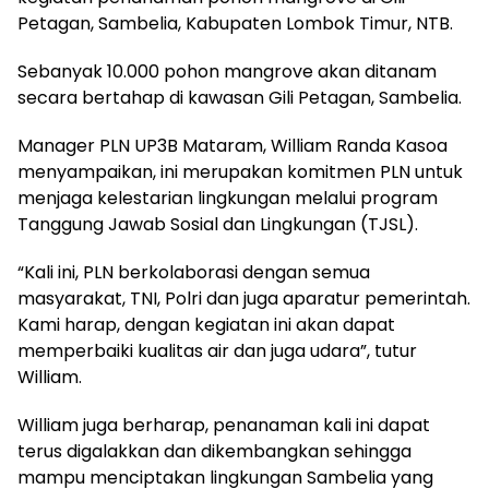
Petagan, Sambelia, Kabupaten Lombok Timur, NTB.
Sebanyak 10.000 pohon mangrove akan ditanam
secara bertahap di kawasan Gili Petagan, Sambelia.
Manager PLN UP3B Mataram, William Randa Kasoa
menyampaikan, ini merupakan komitmen PLN untuk
menjaga kelestarian lingkungan melalui program
Tanggung Jawab Sosial dan Lingkungan (TJSL).
“Kali ini, PLN berkolaborasi dengan semua
masyarakat, TNI, Polri dan juga aparatur pemerintah.
Kami harap, dengan kegiatan ini akan dapat
memperbaiki kualitas air dan juga udara”, tutur
William.
William juga berharap, penanaman kali ini dapat
terus digalakkan dan dikembangkan sehingga
mampu menciptakan lingkungan Sambelia yang