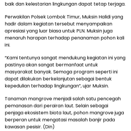
baik dan kelestarian lingkungan dapat tetap terjaga.
Perwakilan Polsek Lombok Timur, Muksin Halidi yang
hadir dalam kegiatan tersebut menyampaikan
apresiasi yang luar biasa untuk PLN. Muksin juga
menaruh harapan terhadap penanaman pohon kali
ini.
“Kami tentunya sangat mendukung kegiatan ini yang
pastinya akan sangat bermanfaat untuk
masyarakat banyak. Semoga program seperti ini
dapat dilakukan berkelanjutan sebagai bentuk
kepedulian terhadap lingkungan”, ujar Muksin.
Tanaman mangrove menjadi salah satu pencegah
pemanasan dari perairan laut. Selain sebagai
penjaga ekosistem biota laut, pohon mangrove juga
berperan untuk mengatasi masalah banjir pada
kawasan pesisir. (Din)