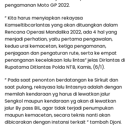
pengamanan Moto GP 2022.
” Kita harus menyiapkan rekayasa
Kamseltibcarlantas yang akan dituangkan dalam
Rencana Operasi Mandalika 2022, ada 4 hal yang
menjadi perhatian, yaitu pertama pengawalan,
kedua urai kemacetan, ketiga pengamanan,
penjagaan dan pengaturan rute, serta ke empat
penanganan kecelakaan lalu lintas” jelas Dirlantas di
Rupatama Ditlantas Polda NTB, Kamis, (6/1).
” Pada saat penonton berdatangan ke Sirkuit dan
saat pulang, rekayasa lalu lintasnya adalah dengan
memilah kendaraan yg harus di lewatkan jalur
Sengkol maupun kendaraan yg akan di lewatkan
jalur By pass BIL, agar tidak terjadi penumpukan
maupun kemacetan, secara teknis nanti akan
dibicarakan dengan instansi terkait ” tambah Djoni.