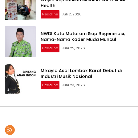
Health
Headline
Juli 2, 2026
NWDI Kota Mataram Siap Regenerasi,
Nama-Nama Kader Muda Muncul
Headline
Juni 25, 2026
Mikayla Asal Lombok Barat Debut di
Industri Musik Nasional
Headline
Juni 23, 2026