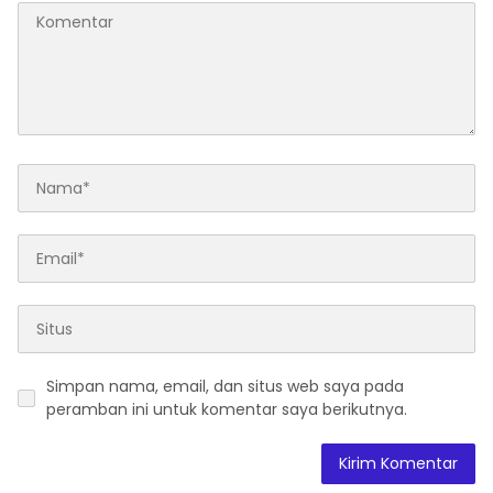
Simpan nama, email, dan situs web saya pada
peramban ini untuk komentar saya berikutnya.