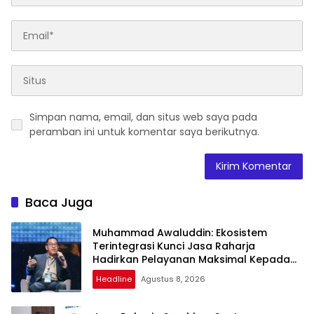
Simpan nama, email, dan situs web saya pada
peramban ini untuk komentar saya berikutnya.
Baca Juga
Muhammad Awaluddin: Ekosistem
Terintegrasi Kunci Jasa Raharja
Hadirkan Pelayanan Maksimal Kepada
Masyarakat
Headline
Agustus 8, 2026