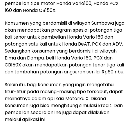
pembelian tipe motor Honda Vario160, Honda PCX
160 dan Honda CB150X.
Konsumen yang berdomisili di wilayah Sumbawa juga
akan mendapatkan program spesial potongan tiga
kali tenor untuk pembelian Honda Vario 160 dan
potongan satu kali untuk Honda BeAT, PCX dan ADV.
Sedangkan konsumen yang berdomisili di wilayah
Bima dan Dompu, beli Honda Vario 160, PCX dan
CB150X akan mendapatkan potongan tenor tiga kali
dan tambahan potongan angsuran senilai Rp60 ribu.
Selain itu, bagi konsumen yang ingin mengetahui
fitur-fitur pada masing-masing tipe tersebut, dapat
melihatnya dalam aplikasi Motorku X. Disana
konsumen juga bisa menghitung simulasi kredit. Dan
pembelian secara online juga dapat dilakukan
melalui aplikasi ini.