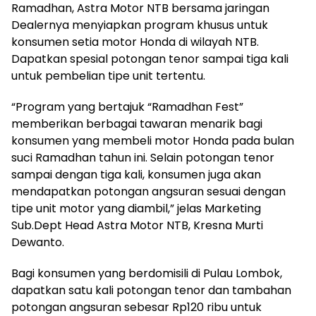
Ramadhan, Astra Motor NTB bersama jaringan
Dealernya menyiapkan program khusus untuk
konsumen setia motor Honda di wilayah NTB.
Dapatkan spesial potongan tenor sampai tiga kali
untuk pembelian tipe unit tertentu.
“Program yang bertajuk “Ramadhan Fest”
memberikan berbagai tawaran menarik bagi
konsumen yang membeli motor Honda pada bulan
suci Ramadhan tahun ini. Selain potongan tenor
sampai dengan tiga kali, konsumen juga akan
mendapatkan potongan angsuran sesuai dengan
tipe unit motor yang diambil,” jelas Marketing
Sub.Dept Head Astra Motor NTB, Kresna Murti
Dewanto.
Bagi konsumen yang berdomisili di Pulau Lombok,
dapatkan satu kali potongan tenor dan tambahan
potongan angsuran sebesar Rp120 ribu untuk