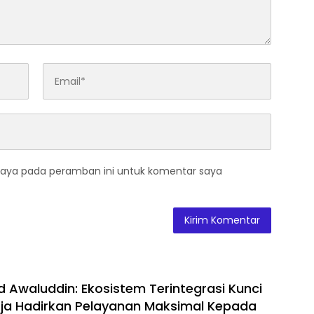
saya pada peramban ini untuk komentar saya
waluddin: Ekosistem Terintegrasi Kunci
ja Hadirkan Pelayanan Maksimal Kepada