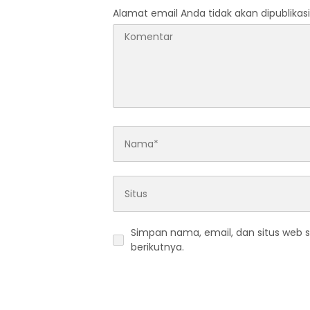
Alamat email Anda tidak akan dipublikasi
Simpan nama, email, dan situs web 
berikutnya.