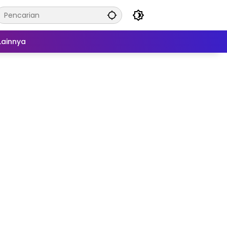
Lainnya