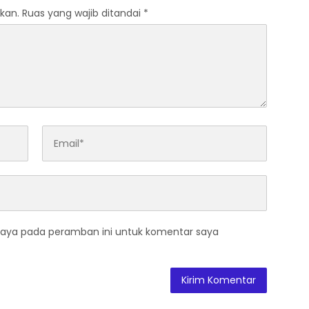
kan.
Ruas yang wajib ditandai
*
saya pada peramban ini untuk komentar saya