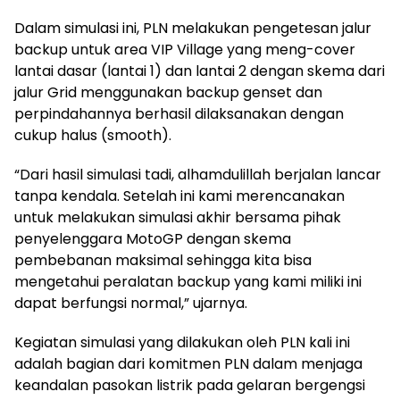
Dalam simulasi ini, PLN melakukan pengetesan jalur
backup untuk area VIP Village yang meng-cover
lantai dasar (lantai 1) dan lantai 2 dengan skema dari
jalur Grid menggunakan backup genset dan
perpindahannya berhasil dilaksanakan dengan
cukup halus (smooth).
“Dari hasil simulasi tadi, alhamdulillah berjalan lancar
tanpa kendala. Setelah ini kami merencanakan
untuk melakukan simulasi akhir bersama pihak
penyelenggara MotoGP dengan skema
pembebanan maksimal sehingga kita bisa
mengetahui peralatan backup yang kami miliki ini
dapat berfungsi normal,” ujarnya.
Kegiatan simulasi yang dilakukan oleh PLN kali ini
adalah bagian dari komitmen PLN dalam menjaga
keandalan pasokan listrik pada gelaran bergengsi