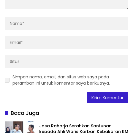
Simpan nama, email, dan situs web saya pada
peramban ini untuk komentar saya berikutnya.
Baca Juga
Jasa Raharja Serahkan Santunan
kepada Ahli Waris Korban Kebakaran KM