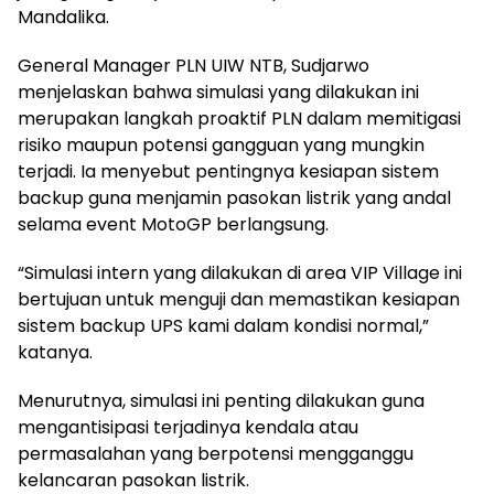
Mandalika.
General Manager PLN UIW NTB, Sudjarwo
menjelaskan bahwa simulasi yang dilakukan ini
merupakan langkah proaktif PLN dalam memitigasi
risiko maupun potensi gangguan yang mungkin
terjadi. Ia menyebut pentingnya kesiapan sistem
backup guna menjamin pasokan listrik yang andal
selama event MotoGP berlangsung.
“Simulasi intern yang dilakukan di area VIP Village ini
bertujuan untuk menguji dan memastikan kesiapan
sistem backup UPS kami dalam kondisi normal,”
katanya.
Menurutnya, simulasi ini penting dilakukan guna
mengantisipasi terjadinya kendala atau
permasalahan yang berpotensi mengganggu
kelancaran pasokan listrik.