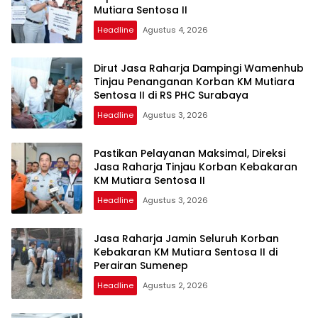
Mutiara Sentosa II
Headline
Agustus 4, 2026
Dirut Jasa Raharja Dampingi Wamenhub
Tinjau Penanganan Korban KM Mutiara
Sentosa II di RS PHC Surabaya
Headline
Agustus 3, 2026
Pastikan Pelayanan Maksimal, Direksi
Jasa Raharja Tinjau Korban Kebakaran
KM Mutiara Sentosa II
Headline
Agustus 3, 2026
Jasa Raharja Jamin Seluruh Korban
Kebakaran KM Mutiara Sentosa II di
Perairan Sumenep
Headline
Agustus 2, 2026