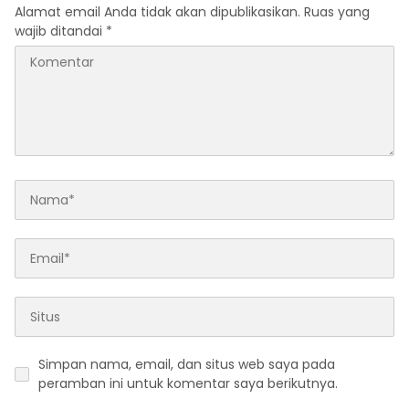
Alamat email Anda tidak akan dipublikasikan.
Ruas yang
wajib ditandai
*
Simpan nama, email, dan situs web saya pada
peramban ini untuk komentar saya berikutnya.