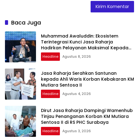
Baca Juga
Muhammad Awaluddin: Ekosistem
Terintegrasi Kunci Jasa Raharja
Hadirkan Pelayanan Maksimal Kepada
Masyarakat
Headline
Agustus 8, 2026
Jasa Raharja Serahkan Santunan
kepada Ahli Waris Korban Kebakaran KM
Mutiara Sentosa II
Headline
Agustus 4, 2026
Dirut Jasa Raharja Dampingi Wamenhub
Tinjau Penanganan Korban KM Mutiara
Sentosa II di RS PHC Surabaya
Headline
Agustus 3, 2026