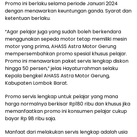
Promo ini berlaku selama periode Januari 2024
dengan menawarkan keuntungan ganda. Syarat dan
ketentuan berlaku.
“Agar pelajar juga yang sudah boleh berkendara
menggunakan sepeda motor tetap memiliki mesin
motor yang prima, AHASS Astra Motor Gerung
mempersembahkan promo spesial khusus pelajar.
Promo ini menawarkan paket servis lengkap diskon
hingga 50 persen,” jelas Hayaturrahman selaku
Kepala bengkel AHASS Astra Motor Gerung,
Kabupaten Lombok Barat.
Promo servis lengkap untuk pelajar yang mana
harga normalnya berkisar Rp180 ribu dan khusus jika
memanfaatkan promo ini konsumen pelajar cukup
bayar Rp 98 ribu saja.
Manfaat dari melakukan servis lengkap adalah usia