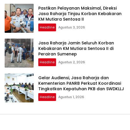
Pastikan Pelayanan Maksimal, Direksi
Jasa Raharja Tinjau Korban Kebakaran
KM Mutiara Sentosa II
Headline
Agustus 3, 2026
Jasa Raharja Jamin Seluruh Korban
Kebakaran KM Mutiara Sentosa II di
Perairan Sumenep
Headline
Agustus 2, 2026
Gelar Audiensi, Jasa Raharja dan
Kementerian PANRB Perkuat Koordinasi
Tingkatkan Kepatuhan PKB dan SWDKLLJ
Headline
Agustus 1, 2026