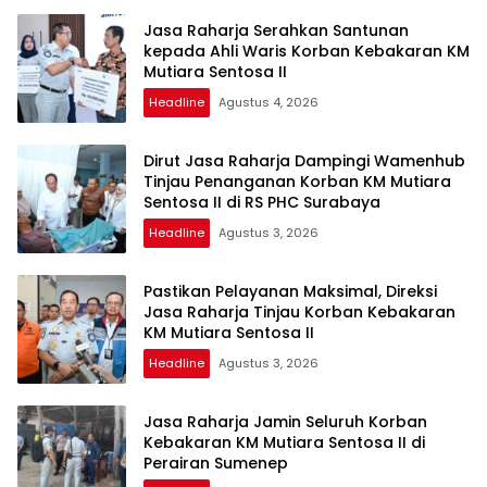
Jasa Raharja Serahkan Santunan
kepada Ahli Waris Korban Kebakaran KM
Mutiara Sentosa II
Headline
Agustus 4, 2026
Dirut Jasa Raharja Dampingi Wamenhub
Tinjau Penanganan Korban KM Mutiara
Sentosa II di RS PHC Surabaya
Headline
Agustus 3, 2026
Pastikan Pelayanan Maksimal, Direksi
Jasa Raharja Tinjau Korban Kebakaran
KM Mutiara Sentosa II
Headline
Agustus 3, 2026
Jasa Raharja Jamin Seluruh Korban
Kebakaran KM Mutiara Sentosa II di
Perairan Sumenep