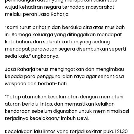
wujud kehadiran negara terhadap masyarakat
melalui peran Jasa Raharja.
“Kami turut prihatin dan berduka cita atas musibah
ini. Semoga keluarga yang ditinggalkan mendapat
ketabahan, dan seluruh korban yang sedang
mendapat perawatan segera disembuhkan seperti
sedia kala,” ungkapnya.
Jasa Raharja terus mengingatkan dan mengimbau
kepada para pengguna jalan raya agar senantiasa
waspada dan berhati-hati.
“Tetap utamakan keselamatan dengan mematuhi
aturan berlalu lintas, dan memastikan kelaikan
kendaraan sebelum digunakan untuk meminimalisasi
terjadinya kecelakaan,” imbuh Dewi.
Kecelakaan lalu lintas yang terjadi sekitar pukul 21.30