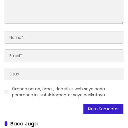
Simpan nama, email, dan situs web saya pada
peramban ini untuk komentar saya berikutnya.
Baca Juga