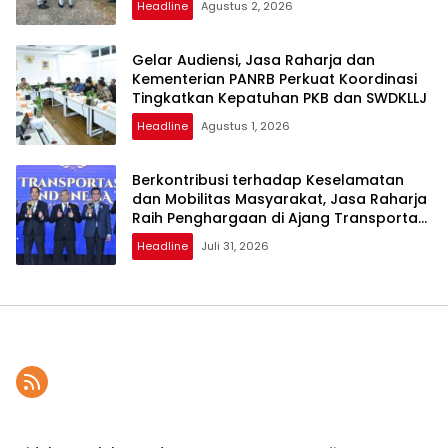
Headline
Agustus 2, 2026
Gelar Audiensi, Jasa Raharja dan
Kementerian PANRB Perkuat Koordinasi
Tingkatkan Kepatuhan PKB dan SWDKLLJ
Headline
Agustus 1, 2026
Berkontribusi terhadap Keselamatan
dan Mobilitas Masyarakat, Jasa Raharja
Raih Penghargaan di Ajang Transportasi
Indonesia Awards 2026
Headline
Juli 31, 2026